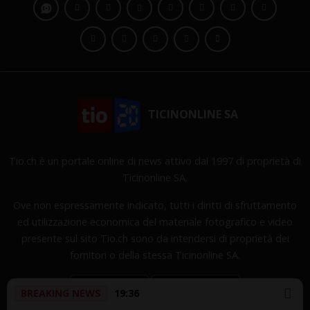
TICINONLINE SA
Tio.ch è un portale online di news attivo dal 1997 di proprietà di
Ticinonline SA.
Ove non espressamente indicato, tutti i diritti di sfruttamento
ed utilizzazione economica del materiale fotografico e video
presente sul sito Tio.ch sono da intendersi di proprietà dei
fornitori o della stessa Ticinonline SA.
BREAKING NEWS
19:36