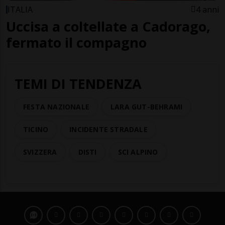
ITALIA
4 anni
Uccisa a coltellate a Cadorago,
fermato il compagno
TEMI DI TENDENZA
FESTA NAZIONALE
LARA GUT-BEHRAMI
TICINO
INCIDENTE STRADALE
SVIZZERA
DISTI
SCI ALPINO