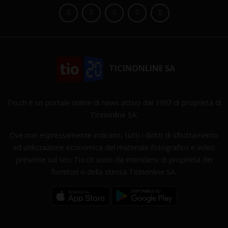
TICINONLINE SA
Tio.ch è un portale online di news attivo dal 1997 di proprietà di
Ticinonline SA.
Ove non espressamente indicato, tutti i diritti di sfruttamento
ed utilizzazione economica del materiale fotografico e video
presente sul sito Tio.ch sono da intendersi di proprietà dei
fornitori o della stessa Ticinonline SA.