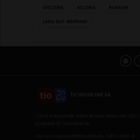
SVIZZERA
ASCONA
RUNAVIK
LARA GUT-BEHRAMI
TICINONLINE SA
Tio.ch è un portale online di news attivo dal 1997 d
proprietà di Ticinonline SA.
Ove non espressamente indicato, tutti i diritti di