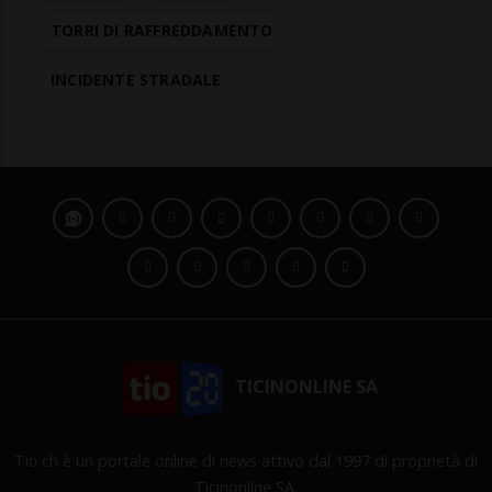
TORRI DI RAFFREDDAMENTO
INCIDENTE STRADALE
TICINONLINE SA
Tio.ch è un portale online di news attivo dal 1997 di proprietà di
Ticinonline SA.