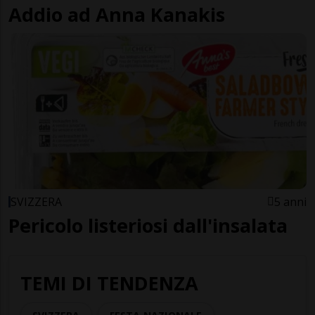
Addio ad Anna Kanakis
SVIZZERA
5 anni
Pericolo listeriosi dall'insalata
TEMI DI TENDENZA