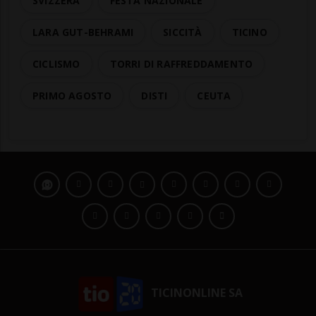
SVIZZERA
FESTA NAZIONALE
LARA GUT-BEHRAMI
SICCITÀ
TICINO
CICLISMO
TORRI DI RAFFREDDAMENTO
PRIMO AGOSTO
DISTI
CEUTA
TICINONLINE SA