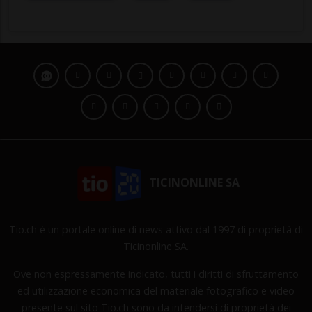
TICINONLINE SA
Tio.ch è un portale online di news attivo dal 1997 di proprietà di
Ticinonline SA.
Ove non espressamente indicato, tutti i diritti di sfruttamento
ed utilizzazione economica del materiale fotografico e video
presente sul sito Tio.ch sono da intendersi di proprietà dei