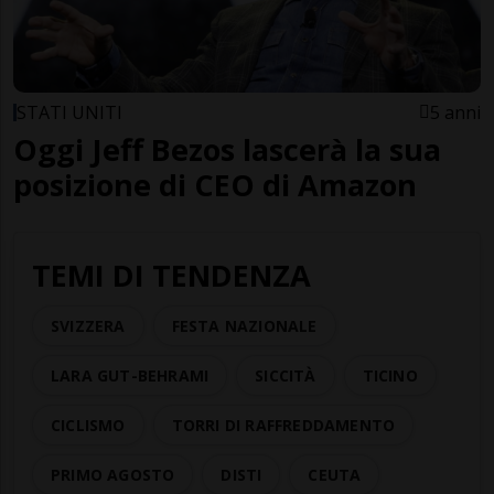
STATI UNITI
5 anni
Oggi Jeff Bezos lascerà la sua
posizione di CEO di Amazon
TEMI DI TENDENZA
SVIZZERA
FESTA NAZIONALE
LARA GUT-BEHRAMI
SICCITÀ
TICINO
CICLISMO
TORRI DI RAFFREDDAMENTO
PRIMO AGOSTO
DISTI
CEUTA