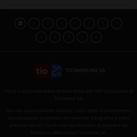
TICINONLINE SA
Tio.ch è un portale online di news attivo dal 1997 di proprietà di
Ticinonline SA.
Ove non espressamente indicato, tutti i diritti di sfruttamento
ed utilizzazione economica del materiale fotografico e video
presente sul sito Tio.ch sono da intendersi di proprietà dei
fornitori o della stessa Ticinonline SA.