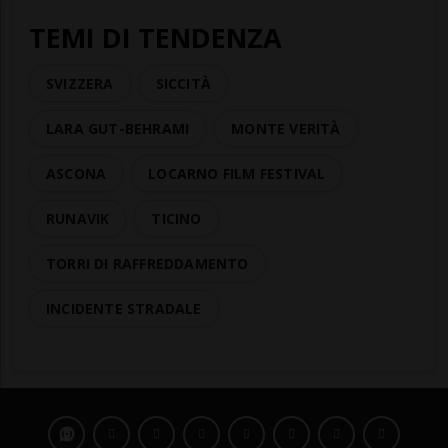
TEMI DI TENDENZA
SVIZZERA
SICCITÀ
LARA GUT-BEHRAMI
MONTE VERITÀ
ASCONA
LOCARNO FILM FESTIVAL
RUNAVIK
TICINO
TORRI DI RAFFREDDAMENTO
INCIDENTE STRADALE