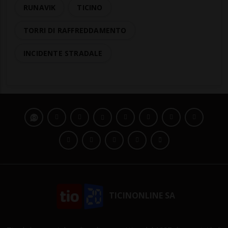
RUNAVIK
TICINO
TORRI DI RAFFREDDAMENTO
INCIDENTE STRADALE
TICINONLINE SA