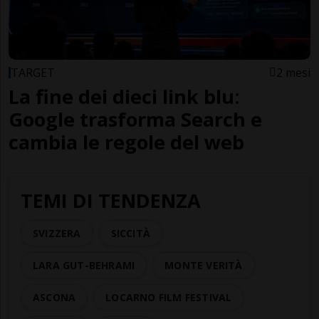
TARGET
2 mesi
La fine dei dieci link blu:
Google trasforma Search e
cambia le regole del web
TEMI DI TENDENZA
SVIZZERA
SICCITÀ
LARA GUT-BEHRAMI
MONTE VERITÀ
ASCONA
LOCARNO FILM FESTIVAL