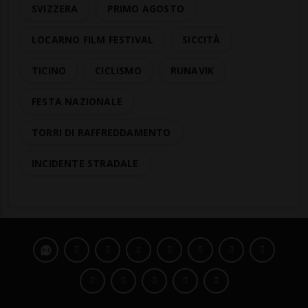
SVIZZERA
PRIMO AGOSTO
LOCARNO FILM FESTIVAL
SICCITÀ
TICINO
CICLISMO
RUNAVIK
FESTA NAZIONALE
TORRI DI RAFFREDDAMENTO
INCIDENTE STRADALE