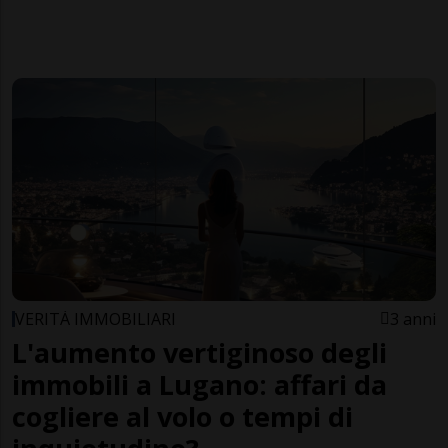
VERITÀ IMMOBILIARI
3 anni
L'aumento vertiginoso degli
immobili a Lugano: affari da
cogliere al volo o tempi di