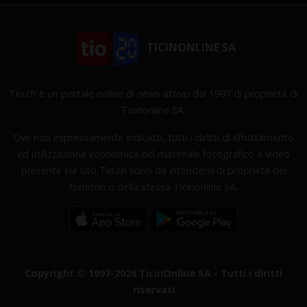
TICINONLINE SA
Tio.ch è un portale online di news attivo dal 1997 di proprietà di
Ticinonline SA.
Ove non espressamente indicato, tutti i diritti di sfruttamento
ed utilizzazione economica del materiale fotografico e video
presente sul sito Tio.ch sono da intendersi di proprietà dei
fornitori o della stessa Ticinonline SA.
Copyright © 1997-2026 TicinOnline SA - Tutti i diritti
riservati