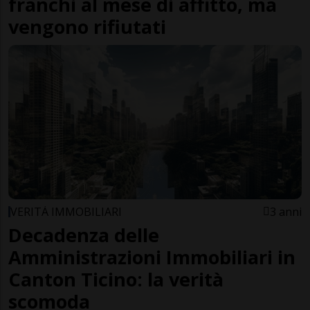
franchi al mese di affitto, ma
vengono rifiutati
VERITÀ IMMOBILIARI
3 anni
Decadenza delle
Amministrazioni Immobiliari in
Canton Ticino: la verità
scomoda