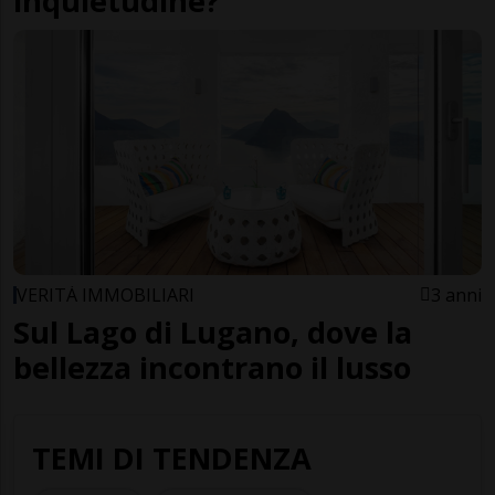
inquietudine?
VERITÀ IMMOBILIARI
3 anni
Sul Lago di Lugano, dove la
bellezza incontrano il lusso
TEMI DI TENDENZA