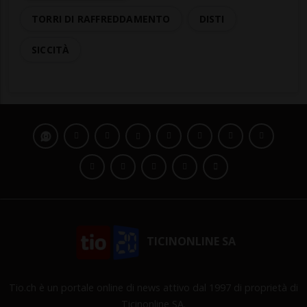
TORRI DI RAFFREDDAMENTO
DISTI
SICCITÀ
TICINONLINE SA
Tio.ch è un portale online di news attivo dal 1997 di proprietà di
Ticinonline SA.