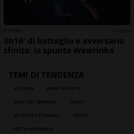
TENNIS
1 anno
3h16' di battaglia e avversario
sfinito: la spunta Wawrinka
TEMI DI TENDENZA
SVIZZERA
PRIMO AGOSTO
LARA GUT-BEHRAMI
TICINO
INCIDENTE STRADALE
CEUTA
FESTA NAZIONALE