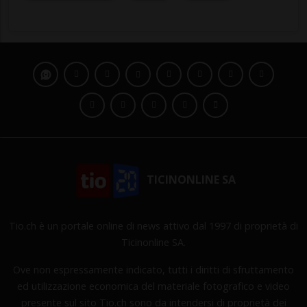
TICINONLINE SA
Tio.ch è un portale online di news attivo dal 1997 di proprietà di
Ticinonline SA.
Ove non espressamente indicato, tutti i diritti di sfruttamento
ed utilizzazione economica del materiale fotografico e video
presente sul sito Tio.ch sono da intendersi di proprietà dei