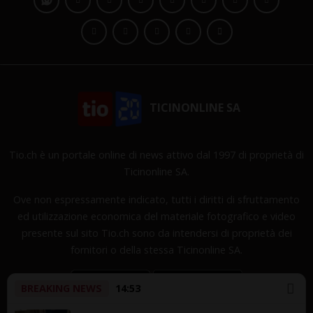
TICINONLINE SA
Tio.ch è un portale online di news attivo dal 1997 di proprietà di
Ticinonline SA.
Ove non espressamente indicato, tutti i diritti di sfruttamento
ed utilizzazione economica del materiale fotografico e video
presente sul sito Tio.ch sono da intendersi di proprietà dei
fornitori o della stessa Ticinonline SA.
BREAKING NEWS
14:53