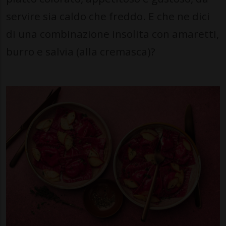
servire sia caldo che freddo. E che ne dici
di una combinazione insolita con amaretti,
burro e salvia (alla cremasca)?