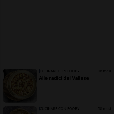
CUCINARE CON FOOBY
8 mesi
Alle radici del Vallese
CUCINARE CON FOOBY
8 mesi