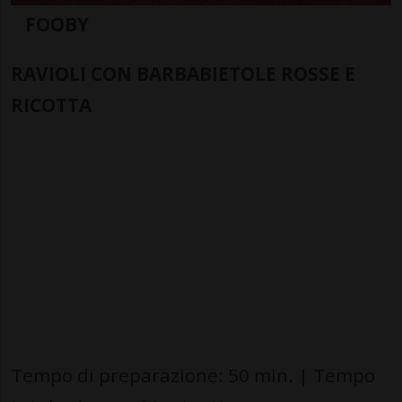
FOOBY
RAVIOLI CON BARBABIETOLE ROSSE E
RICOTTA
Tempo di preparazione: 50 min. | Tempo