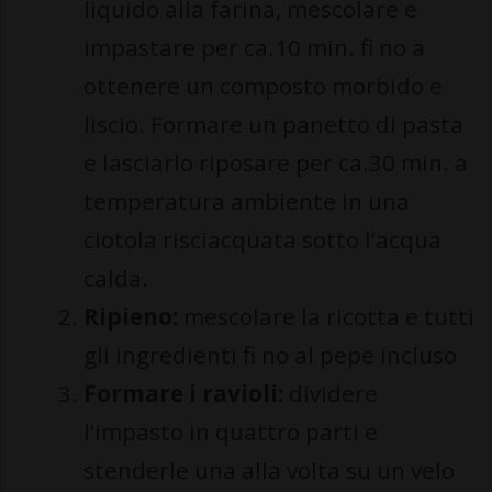
liquido alla farina, mescolare e
impastare per ca.10 min. fi no a
ottenere un composto morbido e
liscio. Formare un panetto di pasta
e lasciarlo riposare per ca.30 min. a
temperatura ambiente in una
ciotola risciacquata sotto l’acqua
calda.
Ripieno:
mescolare la ricotta e tutti
gli ingredienti fi no al pepe incluso
Formare i ravioli:
dividere
l’impasto in quattro parti e
stenderle una alla volta su un velo