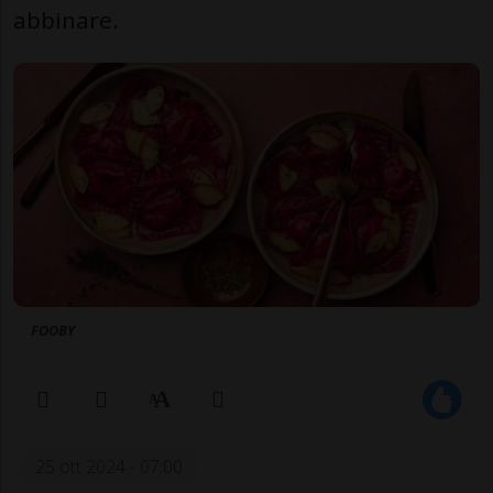
abbinare.
FOOBY
25 ott 2024 - 07:00