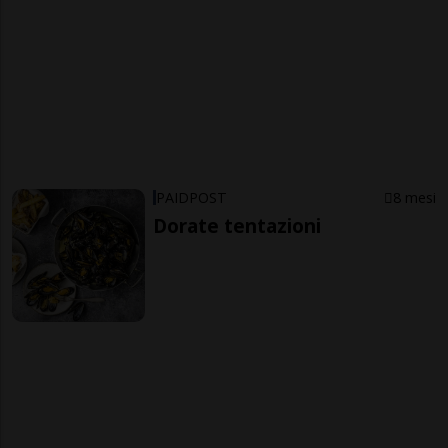
PAIDPOST
8 mesi
Dorate tentazioni