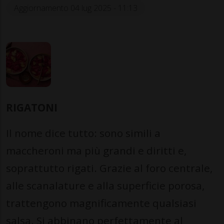
Aggiornamento 04 lug 2025 - 11:13
RIGATONI
Il nome dice tutto: sono simili a
maccheroni ma più grandi e diritti e,
soprattutto rigati. Grazie al foro centrale,
alle scanalature e alla superficie porosa,
trattengono magnificamente qualsiasi
salsa. Si abbinano perfettamente al