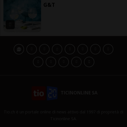
G&T
TICINONLINE SA
Tio.ch è un portale online di news attivo dal 1997 di proprietà di
Ticinonline SA.