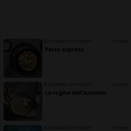
CUCINARE CON FOOBY
9 mesi
Pasto express
CUCINARE CON FOOBY
9 mesi
La regina dell’autunno
CUCINARE CON FOOBY
9 mesi