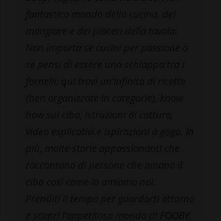
fantastico mondo della cucina, del
mangiare e dei piaceri della tavola.
Non importa se cucini per passione o
se pensi di essere una schiappa tra i
fornelli: qui trovi un’infinità di ricette
(ben organizzate in categorie), know
how sul cibo, istruzioni di cottura,
video esplicativi e ispirazioni à gogo. In
più, molte storie appassionanti che
raccontano di persone che amano il
cibo così come lo amiamo noi.
Prenditi il tempo per guardarti attorno
e scopri l’appetitoso mondo di
FOOBY
.