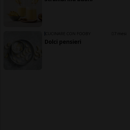
CUCINARE CON FOOBY
7 mesi
Dolci pensieri