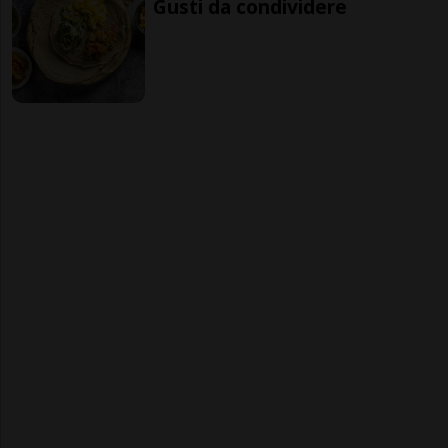
Gusti da condividere