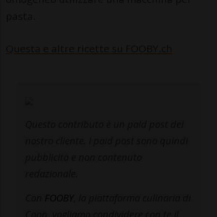
pasta.
Questa e altre ricette su FOOBY.ch
Questo contributo è un paid post del
nostro cliente. I paid post sono quindi
pubblicità e non contenuto
redazionale.
Con
FOOBY
, la piattaforma culinaria di
Coop, vogliamo condividere con te il