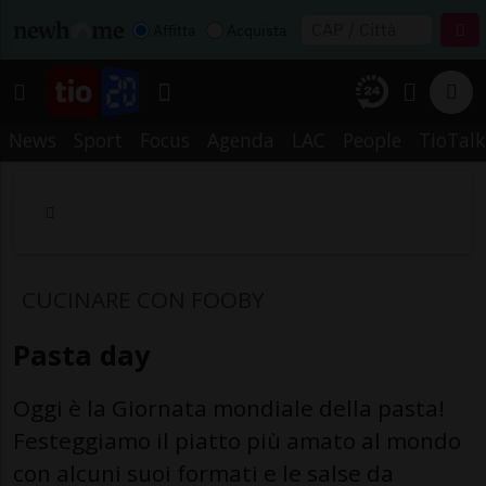
Affitta
Acquista
News
Sport
Focus
Agenda
LAC
People
TioTalk
CUCINARE CON FOOBY
Pasta day
Oggi è la Giornata mondiale della pasta!
Festeggiamo il piatto più amato al mondo
con alcuni suoi formati e le salse da