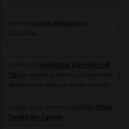
Entra nel
canale WhatsApp
di
Ticinonline.
Iscriviti alla
newsletter giornaliera di
Tio
per ricevere le notizie più importanti
direttamente nella tua casella di posta.
Naviga su tio.ch senza pubblicità
Prova
TioABO per 7 giorni
.