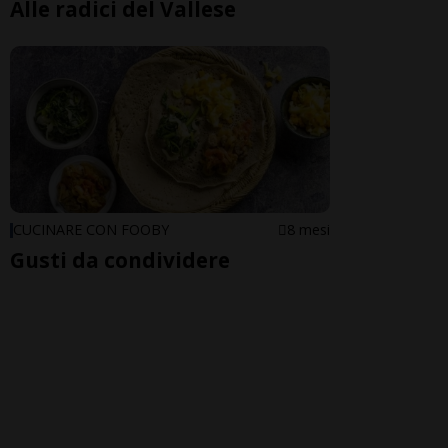
Alle radici del Vallese
CUCINARE CON FOOBY
8 mesi
Gusti da condividere