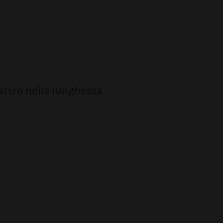
uattro nella lunghezza