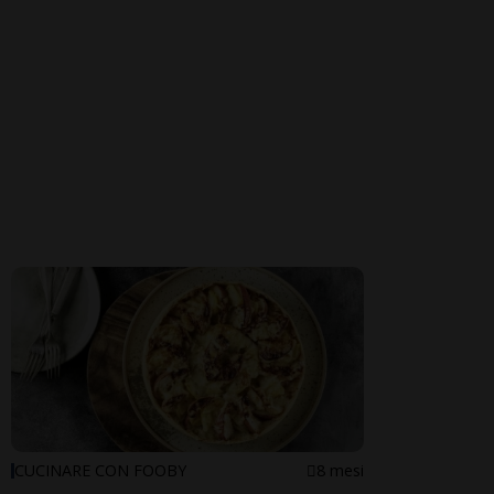
CUCINARE CON FOOBY
8 mesi