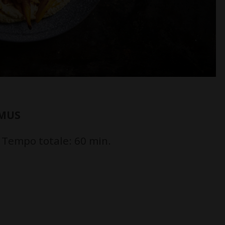
MMUS
 Tempo totale: 60 min.