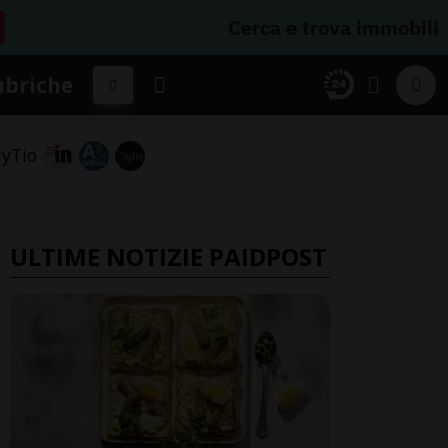
Cerca e trova immobili
ubriche
ULTIME NOTIZIE PAIDPOST