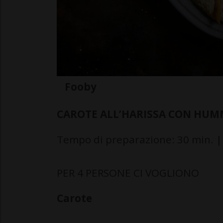
Fooby
CAROTE ALL’HARISSA CON HU
Tempo di preparazione: 30 min. |
PER 4 PERSONE CI VOGLIONO
Carote