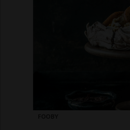
FOOBY