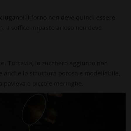
sciugano! Il forno non deve quindi essere
). Il soffice impasto arioso non deve
ce. Tuttavia, lo zucchero aggiunto non
e anche la struttura porosa e modellabile,
a pavlova o piccole meringhe.