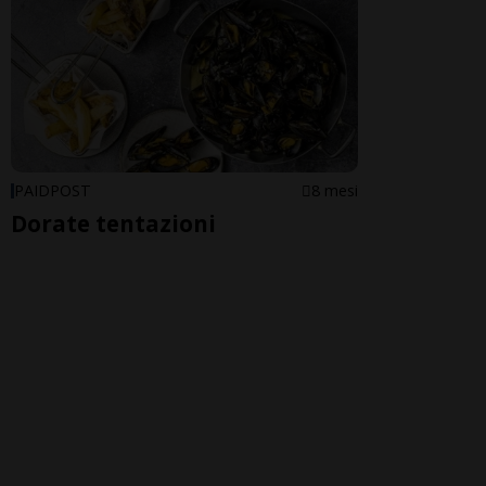
PAIDPOST
8 mesi
Dorate tentazioni