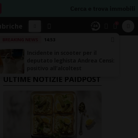
Cerca e trova immobili
1
ubriche
BREAKING NEWS
14:53
Incidente in scooter per il
deputato leghista Andrea Censi:
positivo all’alcoltest
ULTIME NOTIZIE PAIDPOST