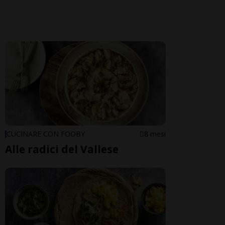
CUCINARE CON FOOBY
8 mesi
Alle radici del Vallese