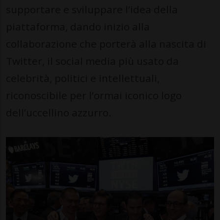
supportare e sviluppare l’idea della
piattaforma, dando inizio alla
collaborazione che porterà alla nascita di
Twitter, il social media più usato da
celebrità, politici e intellettuali,
riconoscibile per l’ormai iconico logo
dell’uccellino azzurro.