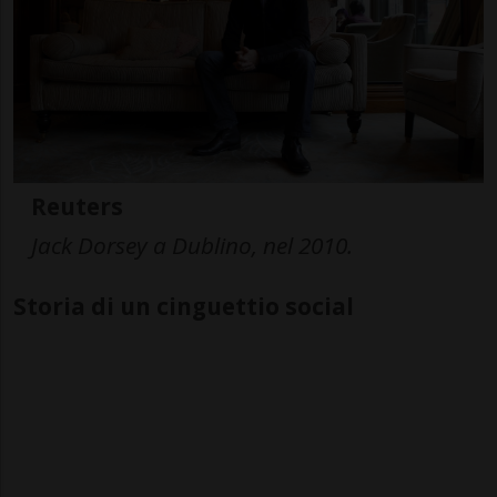
Reuters
Jack Dorsey a Dublino, nel 2010.
Storia di un cinguettio social