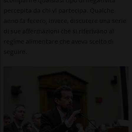
percepita da chi vi partecipa. Qualche
anno fa fecero, invece, discutere una serie
di sue affermazioni che si riferivano al
regime alimentare che aveva scelto di
seguire.