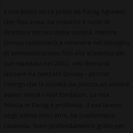
Il suo posto verrà preso da Parag Agrawal,
che, fino a ora, ha rivestito il ruolo di
direttore tecnico della società, mentre
Dorsey continuerà a rimanere nel consiglio
di amministrazione fino alla scadenza del
suo mandato nel 2022. «Ho deciso di
lasciare-ha twittato Dorsey - perché
ritengo che la società sia pronta ad andare
avanti senza i suoi fondatori. La mia
fiducia in Parag è profonda. Il suo lavoro,
negli ultimi dieci anni, ha trasformato
l’azienda. Sono profondamente grato per