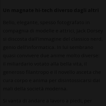
Un magnate hi-tech diverso dagli altri
Bello, elegante, spesso fotografato in
compagnia di modelle e attrici, Jack Dorsey
si discosta dall’immagine del classico nerd,
genio dell’informatica. In lui sembrano
quasi convivere due anime molto diverse:
il miliardario votato alla bella vita, il
generoso filantropo e il novello asceta che
cura corpo e anima per disintossicarsi dai
mali della società moderna.
Si vanta di andare a lavoro a piedi, per