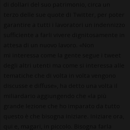
di dollari del suo patrimonio, circa un
terzo delle sue quote di Twitter, per poter
garantire a tutti i lavoratori un indennizzo
sufficiente a farli vivere dignitosamente in
attesa di un nuovo lavoro. «Non
mi interessa come la gente segue i tweet
degli altri utenti ma come si interessa alle
tematiche che di volta in volta vengono
discusse e diffuse», ha detto una volta il
miliardario aggiungendo che «la più
grande lezione che ho imparato da tutto
questo è che bisogna iniziare. Iniziare ora,
qui e, magari, in piccolo. Bisogna farla