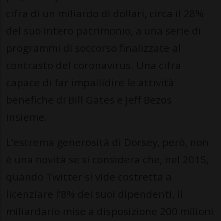
cifra di un miliardo di dollari, circa il 28%
del suo intero patrimonio, a una serie di
programmi di soccorso finalizzate al
contrasto del coronavirus. Una cifra
capace di far impallidire le attività
benefiche di Bill Gates e Jeff Bezos
insieme.
L’estrema generosità di Dorsey, però, non
è una novità se si considera che, nel 2015,
quando Twitter si vide costretta a
licenziare l’8% dei suoi dipendenti, il
miliardario mise a disposizione 200 milioni