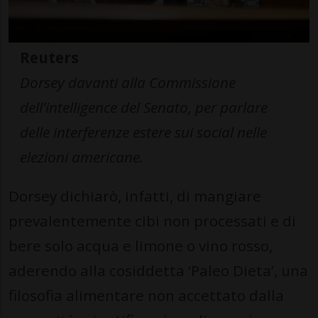
Reuters
Dorsey davanti alla Commissione
dell'intelligence del Senato, per parlare
delle interferenze estere sui social nelle
elezioni americane.
Dorsey dichiarò, infatti, di mangiare
prevalentemente cibi non processati e di
bere solo acqua e limone o vino rosso,
aderendo alla cosiddetta ‘Paleo Dieta’, una
filosofia alimentare non accettato dalla