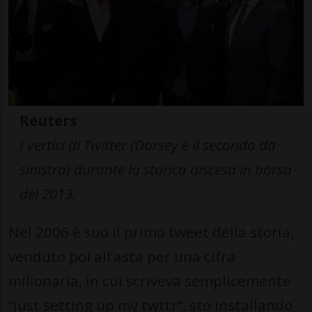
Reuters
I vertici di Twitter (Dorsey è il secondo da
sinistra) durante la storica discesa in borsa
del 2013.
Nel 2006 è suo il primo tweet della storia,
venduto poi all’asta per una cifra
milionaria, in cui scriveva semplicemente
“Just setting up my twttr”, sto installando