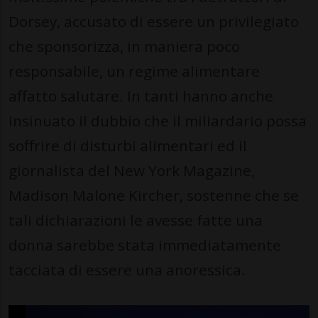
Dorsey, accusato di essere un privilegiato
che sponsorizza, in maniera poco
responsabile, un regime alimentare
affatto salutare. In tanti hanno anche
insinuato il dubbio che il miliardario possa
soffrire di disturbi alimentari ed il
giornalista del New York Magazine,
Madison Malone Kircher, sostenne che se
tali dichiarazioni le avesse fatte una
donna sarebbe stata immediatamente
tacciata di essere una anoressica.