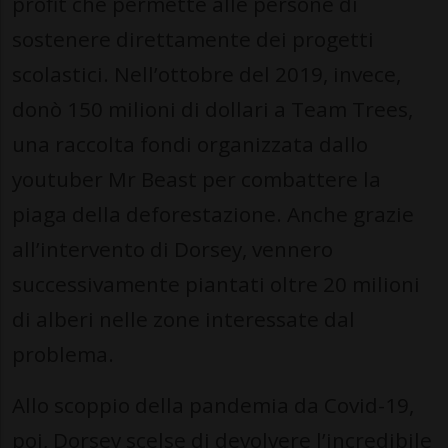
profit che permette alle persone di
sostenere direttamente dei progetti
scolastici. Nell’ottobre del 2019, invece,
donò 150 milioni di dollari a Team Trees,
una raccolta fondi organizzata dallo
youtuber Mr Beast per combattere la
piaga della deforestazione. Anche grazie
all’intervento di Dorsey, vennero
successivamente piantati oltre 20 milioni
di alberi nelle zone interessate dal
problema.
Allo scoppio della pandemia da Covid-19,
poi, Dorsey scelse di devolvere l’incredibile