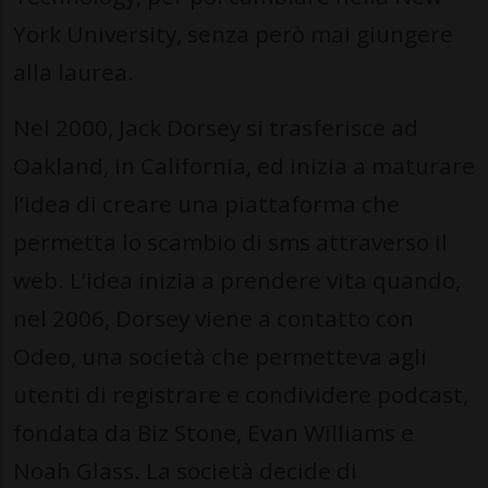
York University, senza però mai giungere
alla laurea.
Nel 2000, Jack Dorsey si trasferisce ad
Oakland, in California, ed inizia a maturare
l’idea di creare una piattaforma che
permetta lo scambio di sms attraverso il
web. L’idea inizia a prendere vita quando,
nel 2006, Dorsey viene a contatto con
Odeo, una società che permetteva agli
utenti di registrare e condividere podcast,
fondata da Biz Stone, Evan Williams e
Noah Glass. La società decide di