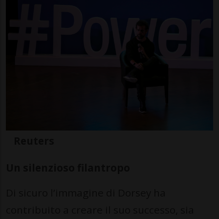
Reuters
Un silenzioso filantropo
Di sicuro l’immagine di Dorsey ha
contribuito a creare il suo successo, sia