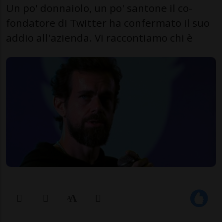
Un po' donnaiolo, un po' santone il co-
fondatore di Twitter ha confermato il suo
addio all'azienda. Vi raccontiamo chi è