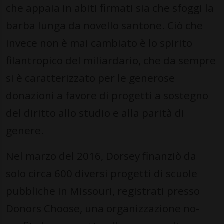
che appaia in abiti firmati sia che sfoggi la
barba lunga da novello santone. Ciò che
invece non è mai cambiato è lo spirito
filantropico del miliardario, che da sempre
si è caratterizzato per le generose
donazioni a favore di progetti a sostegno
del diritto allo studio e alla parità di
genere.
Nel marzo del 2016, Dorsey finanziò da
solo circa 600 diversi progetti di scuole
pubbliche in Missouri, registrati presso
Donors Choose, una organizzazione no-