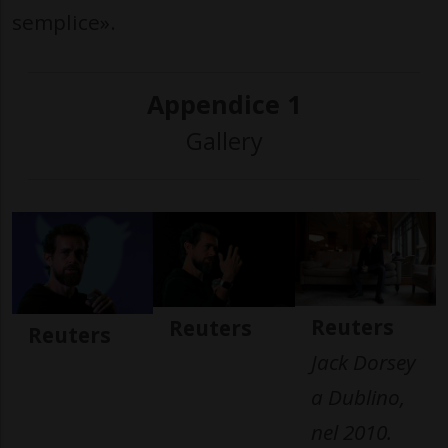
semplice».
Appendice 1
Gallery
Reuters
Reuters
Reuters
Jack Dorsey
a Dublino,
nel 2010.