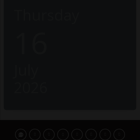
Thursday
16
July
2026