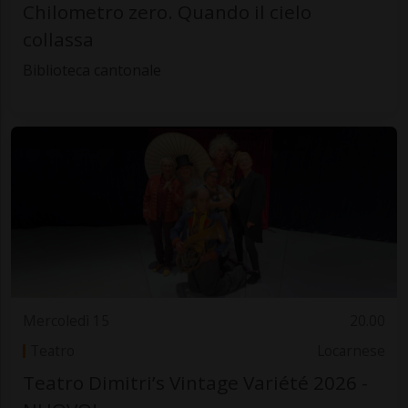
Chilometro zero. Quando il cielo
collassa
Biblioteca cantonale
Mercoledì 15
20.00
Teatro
Locarnese
Teatro Dimitri’s Vintage Variété 2026 -