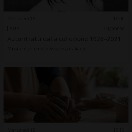
Mercoledì 15
10.00
Arte
Luganese
Autoritratti dalla collezione 1928–2021
Museo d'arte della Svizzera italiana
Mercoledì 15
10.15