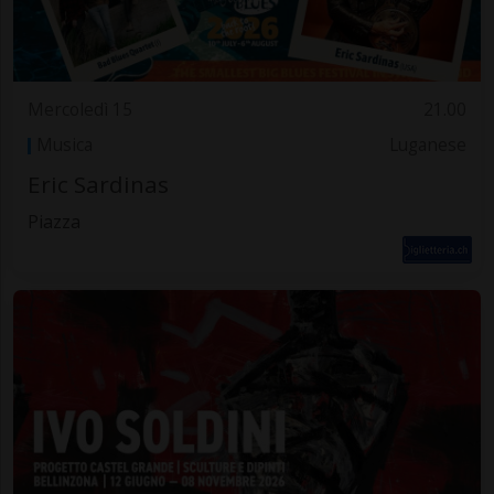
Mercoledì 15
21.00
Musica
Luganese
Eric Sardinas
Piazza