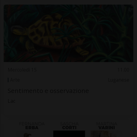
Mercoledì 15
11.00
Arte
Luganese
Sentimento e osservazione
Lac