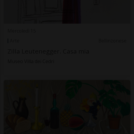
Mercoledì 15
Arte
Bellinzonese
Zilla Leutenegger. Casa mia
Museo Villa dei Cedri