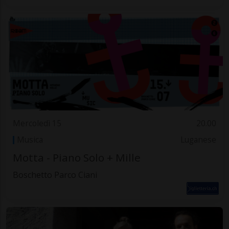
Mercoledì 15
20.00
Musica
Luganese
Motta - Piano Solo + Mille
Boschetto Parco Ciani