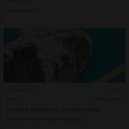
NUOVO!
Teatro Dimitri
Mercoledì 15
20.00
Arte
Bellinzonese
Uomo e ambiente - Il distruttore
Monumento San Giovanni Battista