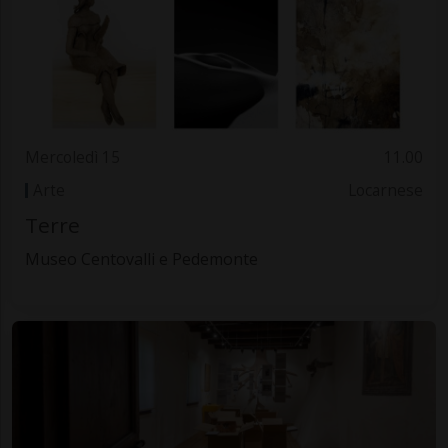
Mercoledì 15
11.00
Arte
Locarnese
Terre
Museo Centovalli e Pedemonte