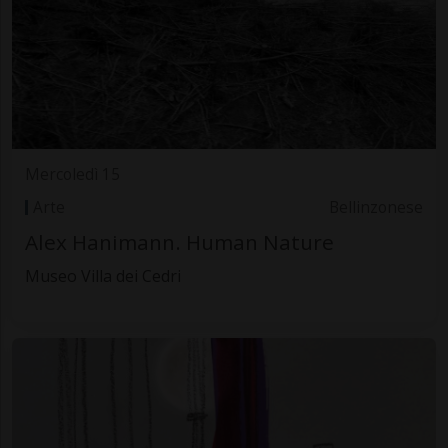
Mercoledì 15
Arte
Bellinzonese
Alex Hanimann. Human Nature
Museo Villa dei Cedri