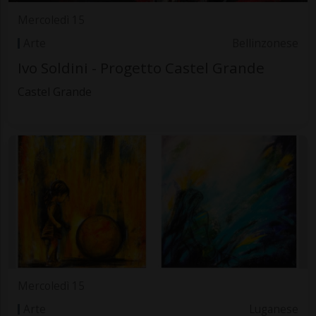
Mercoledì 15
Arte
Bellinzonese
Ivo Soldini - Progetto Castel Grande
Castel Grande
Mercoledì 15
Arte
Luganese