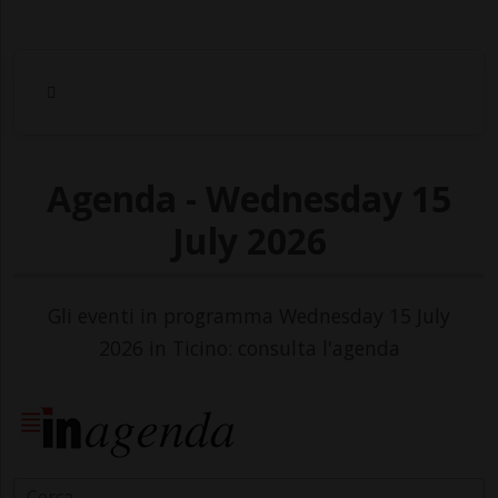
Agenda - Wednesday 15
July 2026
Gli eventi in programma Wednesday 15 July
2026 in Ticino: consulta l'agenda