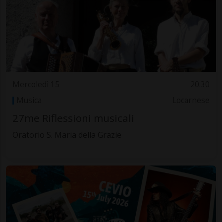
Mercoledì 15
20.30
Musica
Locarnese
27me Riflessioni musicali
Oratorio S. Maria della Grazie