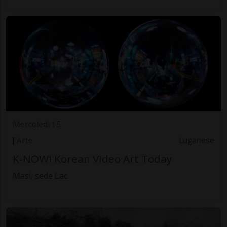
Mercoledì 15
Arte
Luganese
K-NOW! Korean Video Art Today
Masi, sede Lac