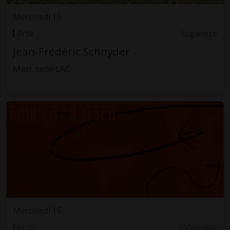
Mercoledì 15
Arte
Luganese
Jean-Frédéric Schnyder
Masi, sede LAC
Mercoledì 15
Arte
Locarnese