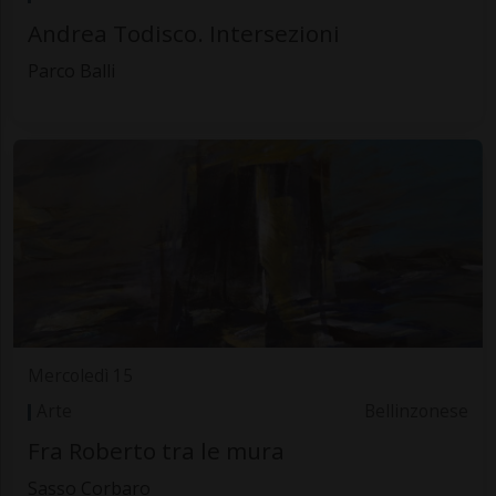
Andrea Todisco. Intersezioni
Parco Balli
Mercoledì 15
Arte
Bellinzonese
Fra Roberto tra le mura
Sasso Corbaro