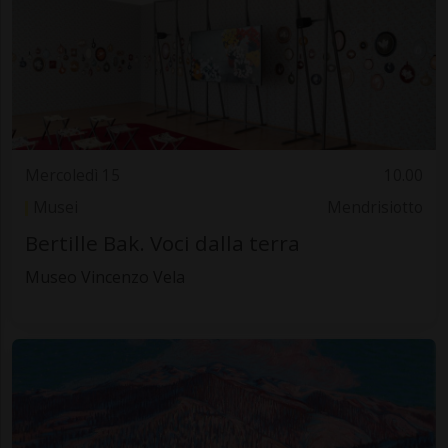
Mercoledì 15
10.00
Musei
Mendrisiotto
Bertille Bak. Voci dalla terra
Museo Vincenzo Vela