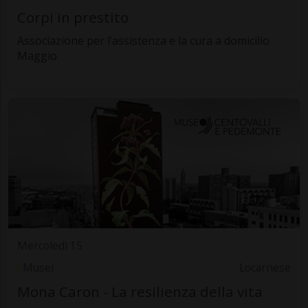
Corpi in prestito
Associazione per l’assistenza e la cura a domicilio
Maggio
Mercoledì 15
Musei
Locarnese
Mona Caron - La resilienza della vita