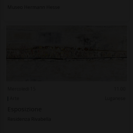
Museo Hermann Hesse
Mercoledì 15
11.00
Arte
Luganese
Esposizione
Residenza Rivabella