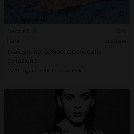
Mercoledì 15
10.00
Arte
Luganese
Dialoghi nel tempo. Opere dalla
collezione
MASI Lugano, sede Palazzo Reali