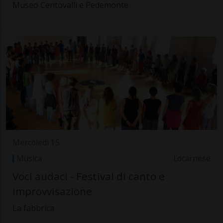
Museo Centovalli e Pedemonte
Mercoledì 15
Musica
Locarnese
Voci audaci - Festival di canto e
improvvisazione
La fabbrica