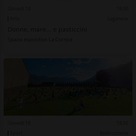
Giovedì 18
18.00
Arte
Luganese
Donne, mare... e pasticcini
Spazio espositivo La Cornice
Giovedì 18
18.30
Sport
Bellinzonese