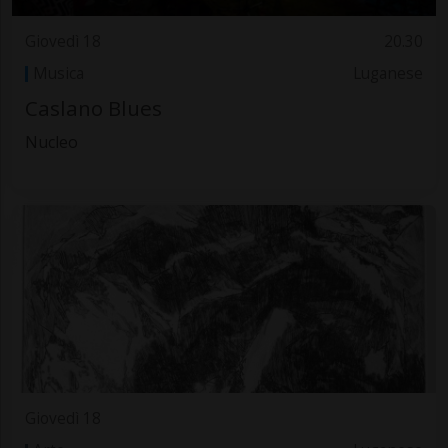
Giovedì 18
20.30
Musica
Luganese
Caslano Blues
Nucleo
Giovedì 18