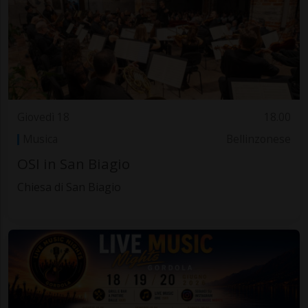
Giovedì 18
18.00
Musica
Bellinzonese
OSI in San Biagio
Chiesa di San Biagio