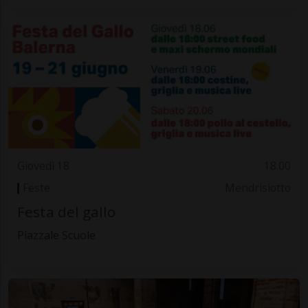
Giovedì 18
18.00
Feste
Mendrisiotto
Festa del gallo
Piazzale Scuole