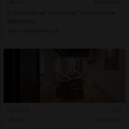
Musei
Mendrisiotto
Esposizioni al Teatro dell'architettura
Mendrisio
Teatro dell'architettura
Giovedì 18
14.00
Musei
Valle di Blenio