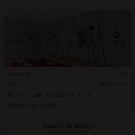
Giovedì 18
10.00
Musei
Mendrisiotto
Bertille Bak. Voci dalla terra
Museo Vincenzo Vela