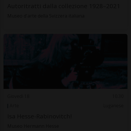
Autoritratti dalla collezione 1928–2021
Museo d'arte della Svizzera italiana
Giovedì 18
10.30
Arte
Luganese
Isa Hesse-Rabinovitch!
Museo Hermann Hesse