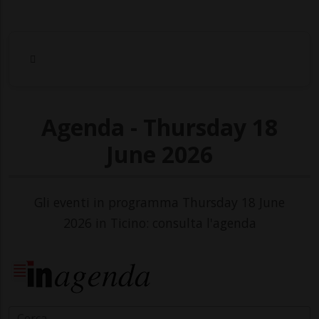
Agenda - Thursday 18
June 2026
Gli eventi in programma Thursday 18 June
2026 in Ticino: consulta l'agenda