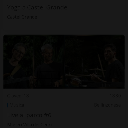
Yoga a Castel Grande
Castel Grande
Giovedì 18
18.30
Musica
Bellinzonese
Live al parco #6
Museo Villa dei Cedri