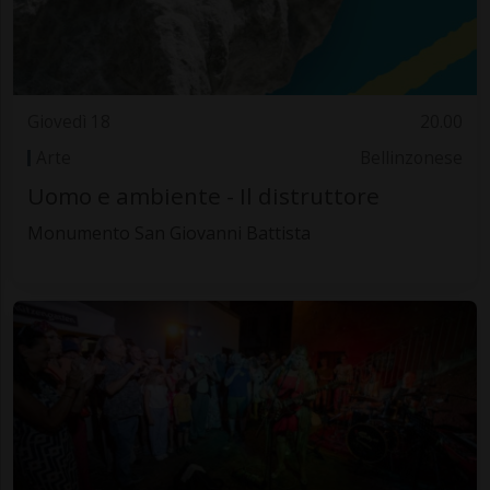
Giovedì 18
20.00
Arte
Bellinzonese
Uomo e ambiente - Il distruttore
Monumento San Giovanni Battista