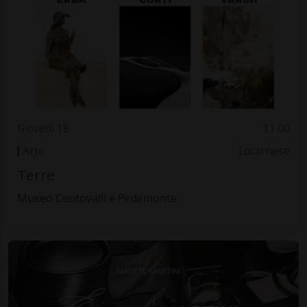
Giovedì 18
11.00
Arte
Locarnese
Terre
Museo Centovalli e Pedemonte