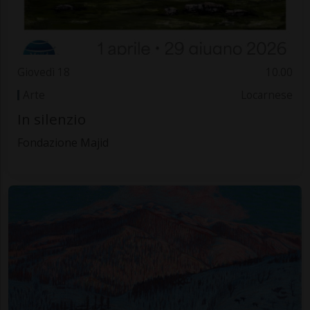
Giovedì 18
10.00
Arte
Locarnese
In silenzio
Fondazione Majid