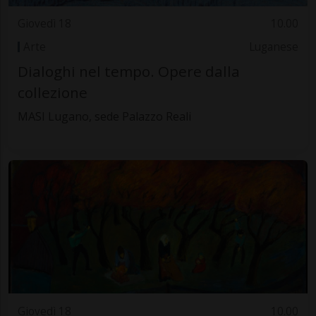
Giovedì 18
10.00
Arte
Luganese
Dialoghi nel tempo. Opere dalla
collezione
MASI Lugano, sede Palazzo Reali
Giovedì 18
10.00