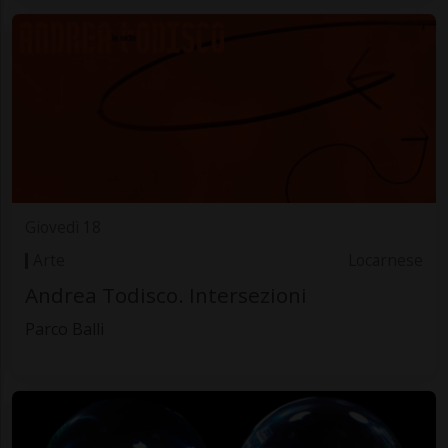
Giovedì 18
Arte
Locarnese
Andrea Todisco. Intersezioni
Parco Balli