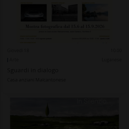
Giovedì 18
10.00
Arte
Luganese
Sguardi in dialogo
Casa anziani Malcantonese