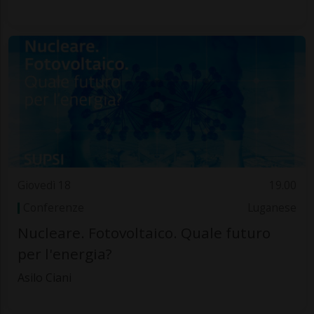
Giovedì 18
19.00
Conferenze
Luganese
Nucleare. Fotovoltaico. Quale futuro
per l'energia?
Asilo Ciani