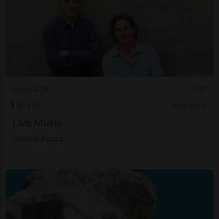
Giovedì 18
19.30
Musica
Locarnese
Live Music
Osteria Pozzo