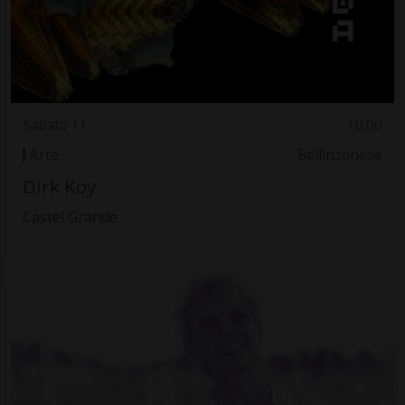
Sabato 11
10.00
Arte
Bellinzonese
Dirk Koy
Castel Grande