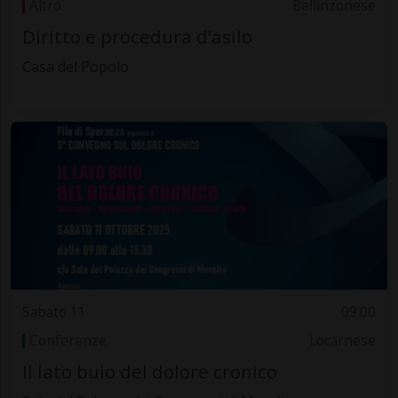
Altro
Bellinzonese
Diritto e procedura d’asilo
Casa del Popolo
Sabato 11
09.00
Conferenze
Locarnese
Il lato buio del dolore cronico