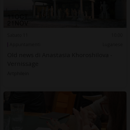
Sabato 11
10.00
Appuntamenti
Luganese
Old news di Anastasia Khoroshilova -
Vernissage
Artphilein