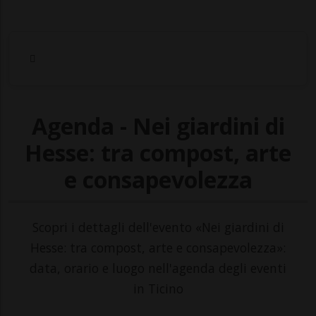
Agenda - Nei giardini di
Hesse: tra compost, arte
e consapevolezza
Scopri i dettagli dell'evento «Nei giardini di
Hesse: tra compost, arte e consapevolezza»:
data, orario e luogo nell'agenda degli eventi
in Ticino