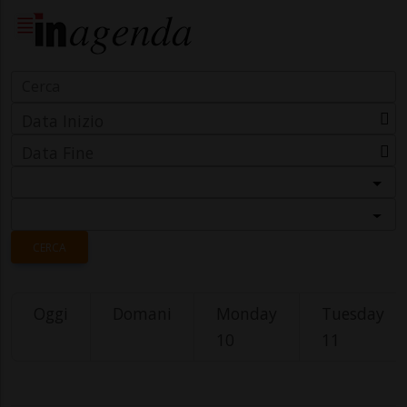
Data Inizio
Data Fine
Categoria
Località
CERCA
Oggi
Domani
Monday
Tuesday
10
11