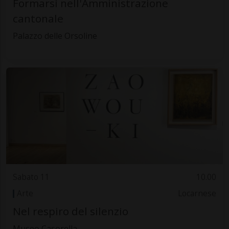
Formarsi nell'Amministrazione
cantonale
Palazzo delle Orsoline
Sabato 11
10.00
Arte
Locarnese
Nel respiro del silenzio
Museo Casorella