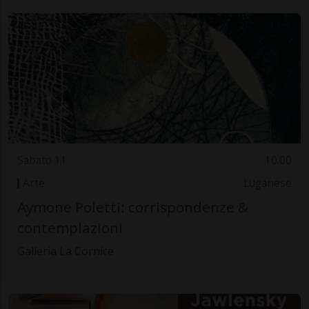
Sabato 11
10.00
Arte
Luganese
Aymone Poletti: corrispondenze &
contemplazioni
Galleria La Cornice