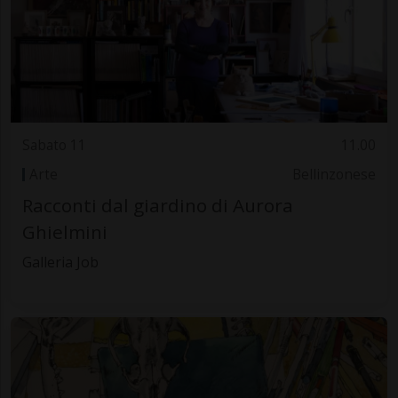
Sabato 11
11.00
Arte
Bellinzonese
Racconti dal giardino di Aurora
Ghielmini
Galleria Job