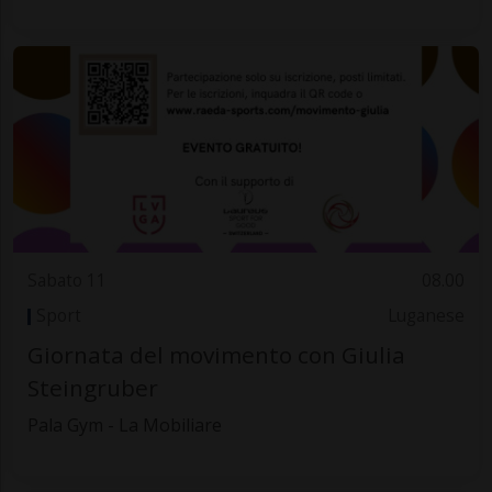
Sabato 11
08.00
Sport
Luganese
Giornata del movimento con Giulia
Steingruber
Pala Gym - La Mobiliare