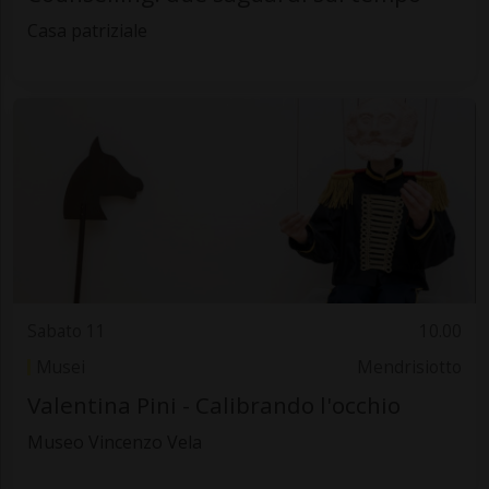
Casa patriziale
Sabato 11
10.00
Musei
Mendrisiotto
Valentina Pini - Calibrando l'occhio
Museo Vincenzo Vela