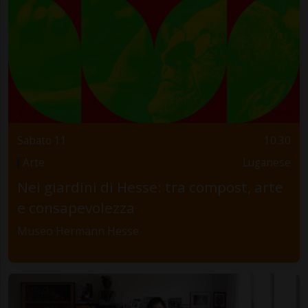
Sabato 11
10.30
Arte
Luganese
Nei giardini di Hesse: tra compost, arte
e consapevolezza
Museo Hermann Hesse