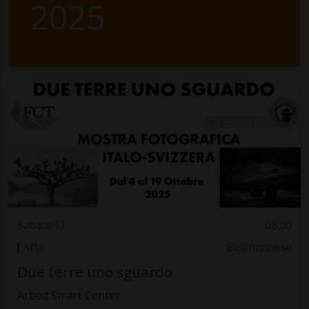
2025
Sabato 11
08.00
Arte
Bellinzonese
Due terre uno sguardo
Arbed Smart Center