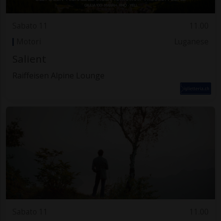
Sabato 11
11.00
Motori
Luganese
Salient
Raiffeisen Alpine Lounge
Sabato 11
11.00