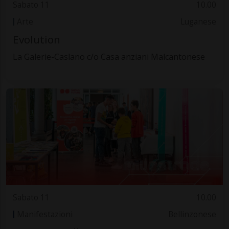
Sabato 11
10.00
Arte
Luganese
Evolution
La Galerie-Caslano c/o Casa anziani Malcantonese
Sabato 11
10.00
Manifestazioni
Bellinzonese