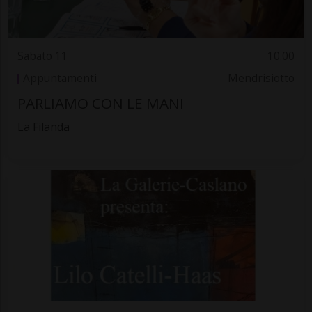
Sabato 11
10.00
Appuntamenti
Mendrisiotto
PARLIAMO CON LE MANI
La Filanda