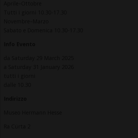
Aprile–Ottobre
Tutti i giorni 10.30-17.30
Novembre–Marzo
Sabato e Domenica 10.30-17.30
Info Evento
da Saturday 29 March 2025
a Saturday 31 January 2026
tutti i giorni
dalle 10.30
Indirizzo
Museo Hermann Hesse
Ra Cürta 2