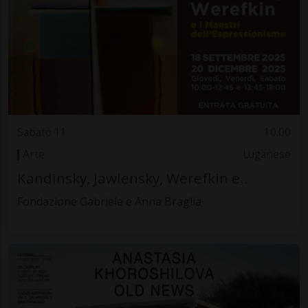
Sabato 11
10.00
Arte
Luganese
Kandinsky, Jawlensky, Werefkin e..
Fondazione Gabriele e Anna Braglia