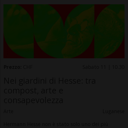
Prezzo:
CHF
Sabato 11 | 10.30
Nei giardini di Hesse: tra
compost, arte e
consapevolezza
Arte
Luganese
Hermann Hesse non è stato solo uno dei più