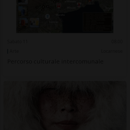
Sabato 11
08.00
Arte
Locarnese
Percorso culturale intercomunale