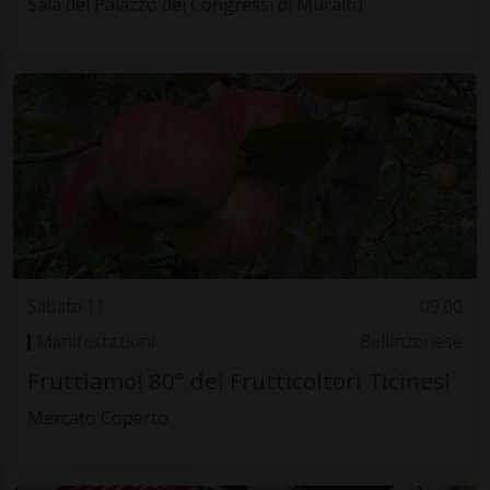
Sala del Palazzo dei Congressi di Muralto
Sabato 11
09.00
Manifestazioni
Bellinzonese
Fruttiamo! 80° dei Frutticoltori Ticinesi
Mercato Coperto