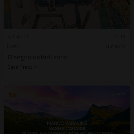
Sabato 11
11.00
Arte
Luganese
Disegno quindi sono
Casa Trezzini