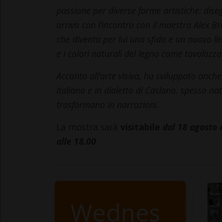
passione per diverse forme artistiche: diseg
arriva con l’incontro con il maestro Alex Bre
che diventa per lui una sfida e un nuovo li
e i colori naturali del legno come tavolozza 
Accanto all’arte visiva, ha sviluppato anche 
italiano e in dialetto di Caslano, spesso nat
trasformano in narrazioni.
La mostra sarà
visitabile
dal 18 agosto 
alle 18.00
.
Wednes