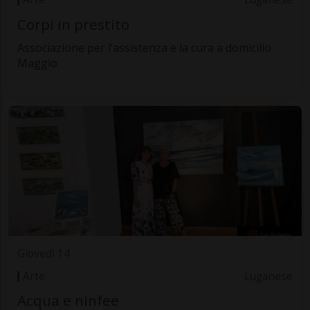
Corpi in prestito
Associazione per l’assistenza e la cura a domicilio
Maggio
Giovedì 14
Arte
Luganese
Acqua e ninfee