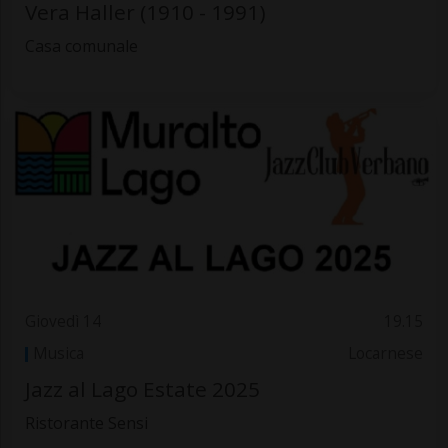
Vera Haller (1910 - 1991)
Casa comunale
Giovedì 14
19.15
Musica
Locarnese
Jazz al Lago Estate 2025
Ristorante Sensi