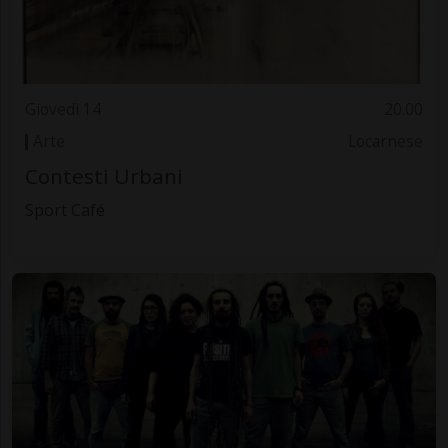
Giovedì 14
20.00
Arte
Locarnese
Contesti Urbani
Sport Café