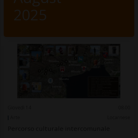
2025
Giovedì 14
08.00
Arte
Locarnese
Percorso culturale intercomunale