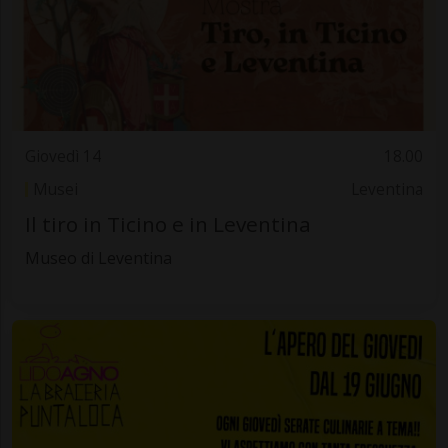
Giovedì 14
18.00
Musei
Leventina
Il tiro in Ticino e in Leventina
Museo di Leventina