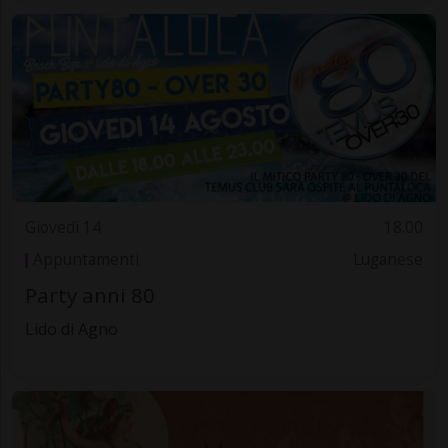
Giovedì 14
18.00
Appuntamenti
Luganese
Party anni 80
Lido di Agno