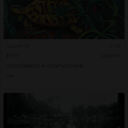
Giovedì 14
11.00
Arte
Luganese
Sentimento e osservazione
Lac