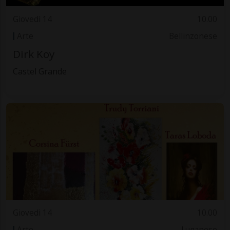
Giovedì 14
10.00
Arte
Bellinzonese
Dirk Koy
Castel Grande
Giovedì 14
10.00
Arte
Luganese