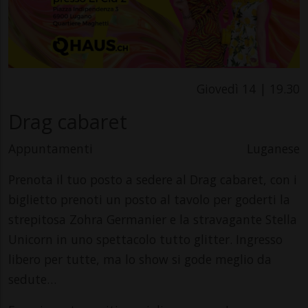
Giovedì 14 | 19.30
Drag cabaret
Appuntamenti
Luganese
Prenota il tuo posto a sedere al Drag cabaret, con i
biglietto prenoti un posto al tavolo per goderti la
strepitosa Zohra Germanier e la stravagante Stella
Unicorn in uno spettacolo tutto glitter. Ingresso
libero per tutte, ma lo show si gode meglio da
sedute…