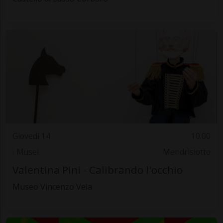
Giovedì 14
10.00
Musei
Mendrisiotto
Valentina Pini - Calibrando l'occhio
Museo Vincenzo Vela