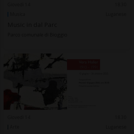
Giovedì 14
18.30
Musica
Luganese
Music in dal Parc
Parco comunale di Bioggio
Giovedì 14
18.30
Arte
Luganese