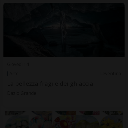
Giovedì 14
Arte
Leventina
La bellezza fragile dei ghiacciai
Dazio Grande