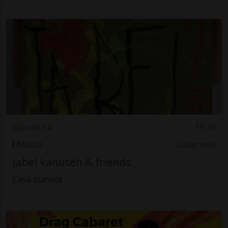
Giovedì 14
19.30
Musica
Locarnese
Jabel kanuteh & friends
Casa stanata