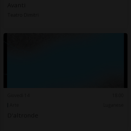
Avanti
Teatro Dimitri
Giovedì 14
18.00
Arte
Luganese
D'altronde