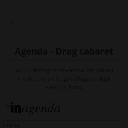
Agenda - Drag cabaret
Scopri i dettagli dell'evento «Drag cabaret
»: data, orario e luogo nell'agenda degli
eventi in Ticino