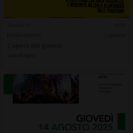
Giovedì 14
18.00
Appuntamenti
Luganese
L'aperò del giovedì
Lido di Agno