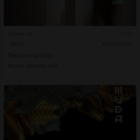
Giovedì 14
10.00
Musei
Mendrisiotto
Swissceramics
Museo Vincenzo Vela