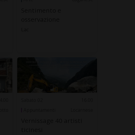
Sentimento e
osservazione
Lac
4.00
Sabato 02
16.00
otto
Appuntamenti
Locarnese
Vernissage 40 artisti
ticinesi