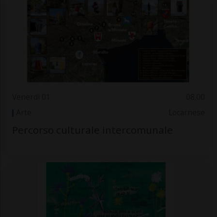
Venerdì 01
08.00
Arte
Locarnese
Percorso culturale intercomunale