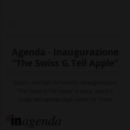
Agenda - Inaugurazione
“The Swiss G.Tell Apple”
Scopri i dettagli dell'evento «Inaugurazione
“The Swiss G.Tell Apple” »: data, orario e
luogo nell'agenda degli eventi in Ticino