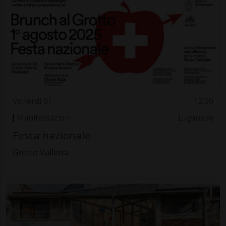
Venerdì 01
12.00
Manifestazioni
Luganese
Festa nazionale
Grotto Valletta