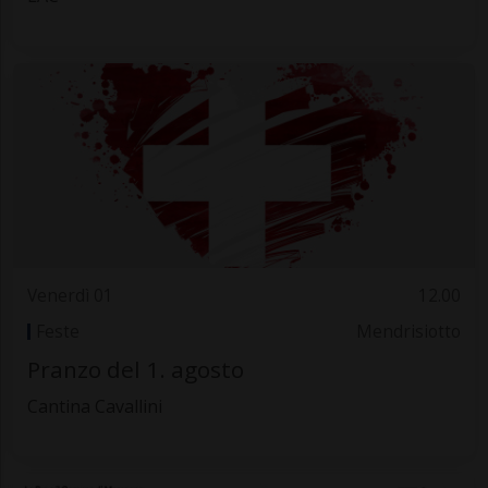
Venerdì 01
12.00
Feste
Mendrisiotto
Pranzo del 1. agosto
Cantina Cavallini