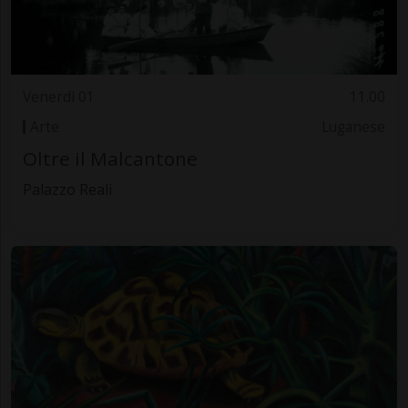
Venerdì 01
11.00
Arte
Luganese
Oltre il Malcantone
Palazzo Reali