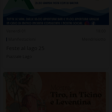
Venerdì 01
18.00
Manifestazioni
Mendrisiotto
Feste al lago 25
Piazzale Lago