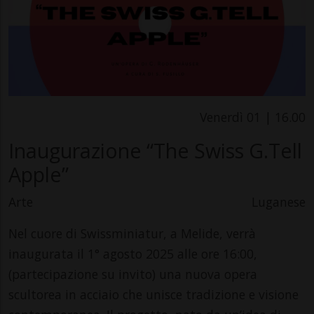
Venerdì 01 | 16.00
Inaugurazione “The Swiss G.Tell
Apple”
Arte
Luganese
Nel cuore di Swissminiatur, a Melide, verrà
inaugurata il 1° agosto 2025 alle ore 16:00,
(partecipazione su invito) una nuova opera
scultorea in acciaio che unisce tradizione e visione