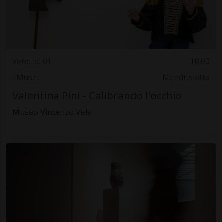
Venerdì 01
10.00
Musei
Mendrisiotto
Valentina Pini - Calibrando l'occhio
Museo Vincenzo Vela