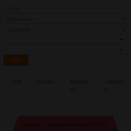
Data Inizio
Data Fine
Categoria
Località
CERCA
Oggi
Domani
Monday
Tuesday
10
11