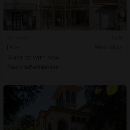
Venerdì 01
14.00
Arte
Mendrisiotto
Make do with now
Teatro dell'architettura