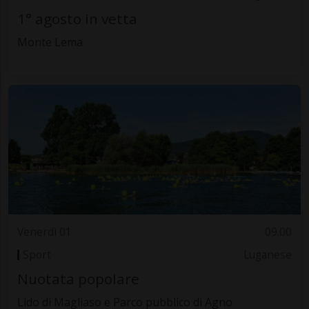
1° agosto in vetta
Monte Lema
Venerdì 01
09.00
Sport
Luganese
Nuotata popolare
Lido di Magliaso e Parco pubblico di Agno