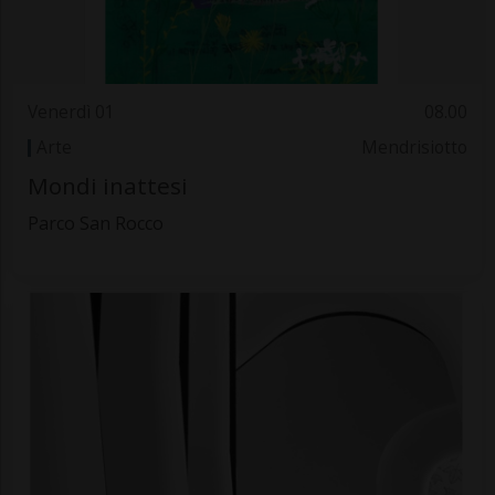
Venerdì 01
08.00
Arte
Mendrisiotto
Mondi inattesi
Parco San Rocco