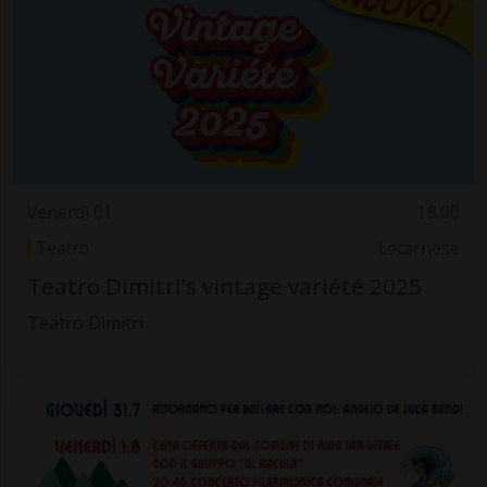
Venerdì 01
18.00
Teatro
Locarnese
Teatro Dimitri’s vintage variété 2025
Teatro Dimitri