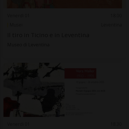
Venerdì 01
18.00
Musei
Leventina
Il tiro in Ticino e in Leventina
Museo di Leventina
Venerdì 01
18.30