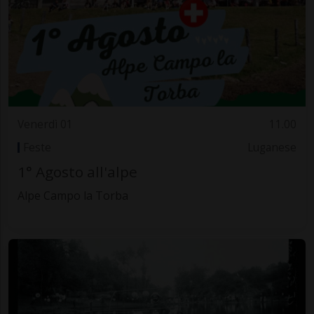
Venerdì 01
11.00
Feste
Luganese
1° Agosto all'alpe
Alpe Campo la Torba