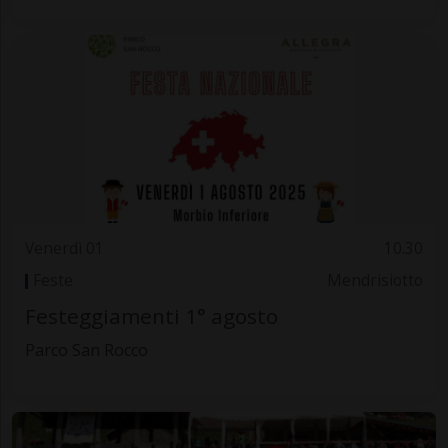
Venerdì 01
10.30
Feste
Mendrisiotto
Festeggiamenti 1° agosto
Parco San Rocco