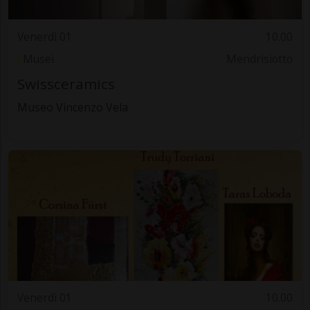
Venerdì 01
10.00
Musei
Mendrisiotto
Swissceramics
Museo Vincenzo Vela
Venerdì 01
10.00