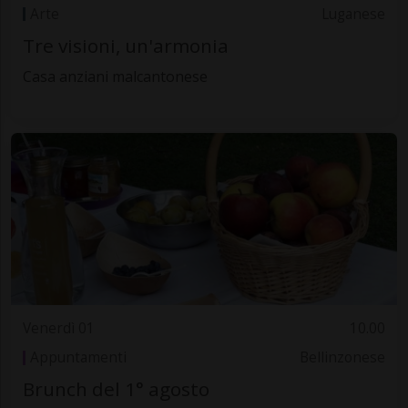
Arte
Luganese
Tre visioni, un'armonia
Casa anziani malcantonese
Venerdì 01
10.00
Appuntamenti
Bellinzonese
Brunch del 1° agosto