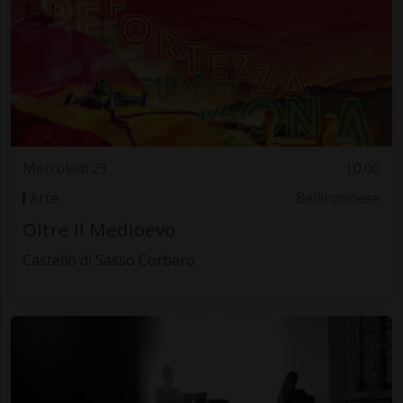
Mercoledì 23
10.00
Arte
Bellinzonese
Oltre il Medioevo
Castello di Sasso Corbaro