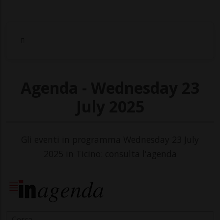
Agenda - Wednesday 23
July 2025
Gli eventi in programma Wednesday 23 July
2025 in Ticino: consulta l'agenda