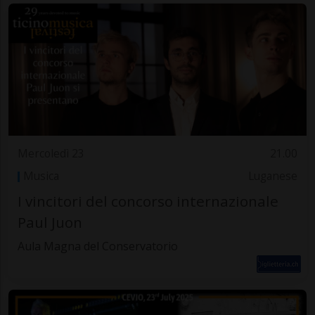
Mercoledì 23
21.00
Musica
Luganese
I vincitori del concorso internazionale
Paul Juon
Aula Magna del Conservatorio