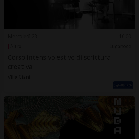
Mercoledì 23
10.00
Altro
Luganese
Corso intensivo estivo di scrittura
creativa
Villa Ciani