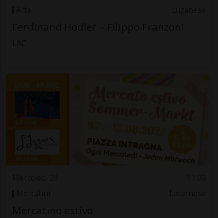
Arte
Luganese
Ferdinand Hodler – Filippo Franzoni
LAC
Mercoledì 23
17.00
Mercatini
Locarnese
Mercatino estivo