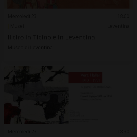
Mercoledì 23
18.00
Musei
Leventina
Il tiro in Ticino e in Leventina
Museo di Leventina
Mercoledì 23
18.30