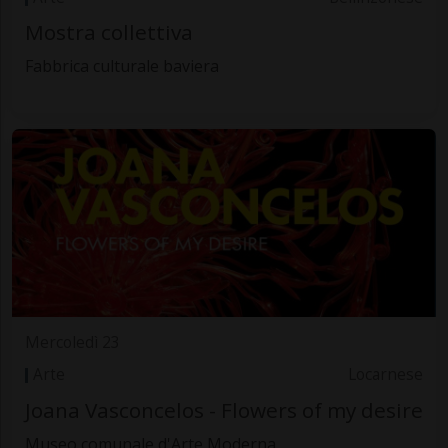
Mostra collettiva
Fabbrica culturale baviera
Mercoledì 23
Arte
Locarnese
Joana Vasconcelos - Flowers of my desire
Museo comunale d'Arte Moderna