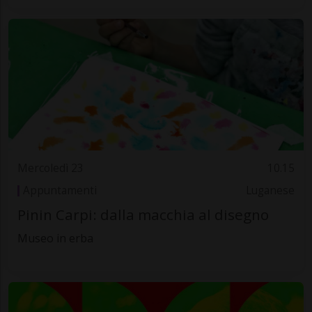
Mercoledì 23
10.15
Appuntamenti
Luganese
Pinin Carpi: dalla macchia al disegno
Museo in erba