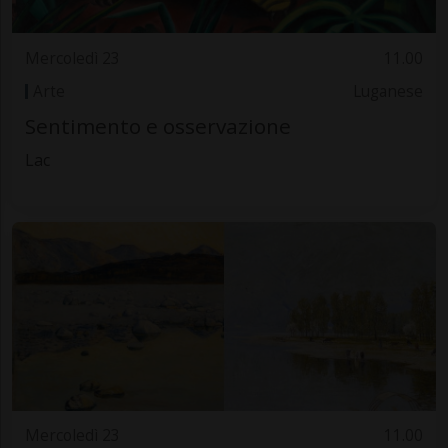
Mercoledì 23
11.00
Arte
Luganese
Sentimento e osservazione
Lac
Mercoledì 23
11.00