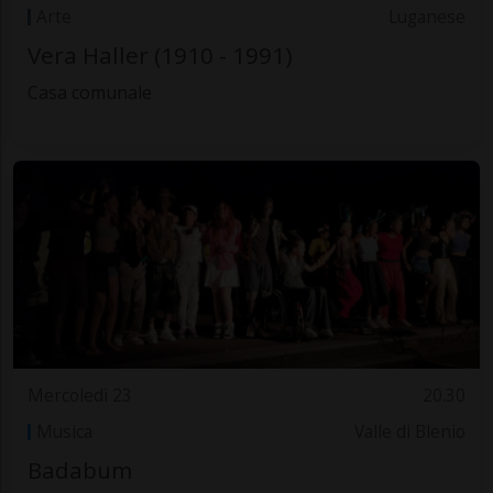
Arte
Luganese
Vera Haller (1910 - 1991)
Casa comunale
Mercoledì 23
20.30
Musica
Valle di Blenio
Badabum