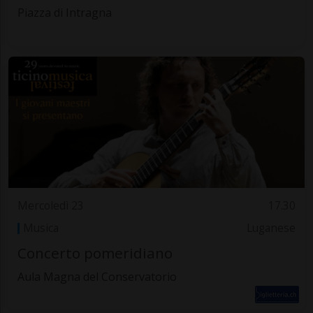
Piazza di Intragna
Mercoledì 23
17.30
Musica
Luganese
Concerto pomeridiano
Aula Magna del Conservatorio