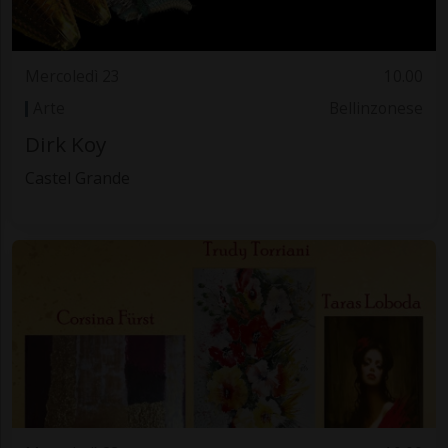
Mercoledì 23
10.00
Arte
Bellinzonese
Dirk Koy
Castel Grande