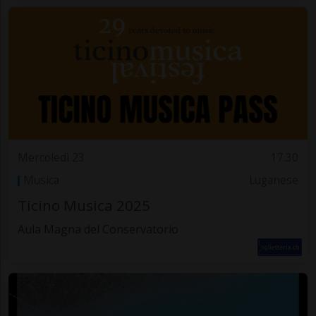
Mercoledì 23
17.30
Musica
Luganese
Ticino Musica 2025
Aula Magna del Conservatorio