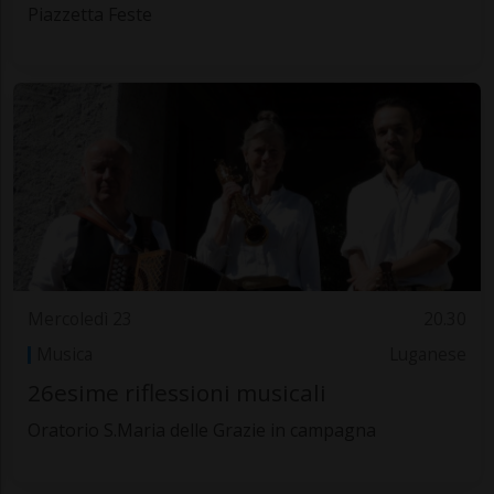
Piazzetta Feste
Mercoledì 23
20.30
Musica
Luganese
26esime riflessioni musicali
Oratorio S.Maria delle Grazie in campagna