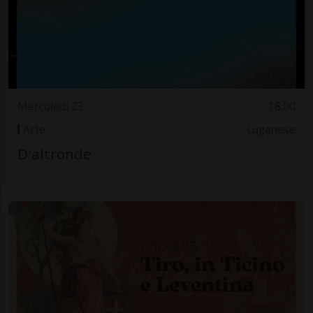
Mercoledì 23
18.00
Arte
Luganese
D'altronde