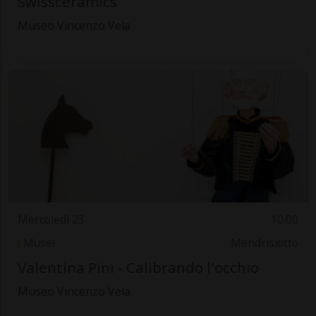
Swissceramics
Museo Vincenzo Vela
Mercoledì 23
10.00
Musei
Mendrisiotto
Valentina Pini - Calibrando l'occhio
Museo Vincenzo Vela