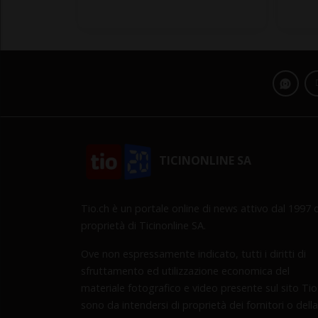
TICINONLINE SA
Tio.ch è un portale online di news attivo dal 1997 d
proprietà di Ticinonline SA.
Ove non espressamente indicato, tutti i diritti di
sfruttamento ed utilizzazione economica del
materiale fotografico e video presente sul sito Tio
sono da intendersi di proprietà dei fornitori o della