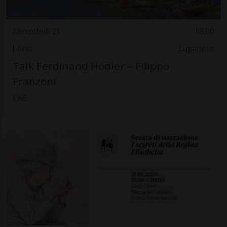
Mercoledì 21
18.00
Arte
Luganese
Talk Ferdinand Hodler – Filippo
Franzoni
LAC