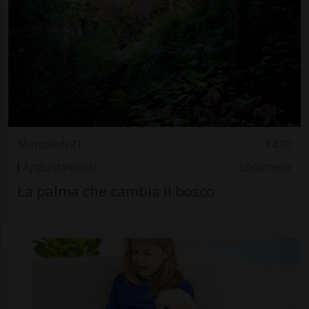
Mercoledì 21
14.00
Appuntamenti
Locarnese
La palma che cambia il bosco