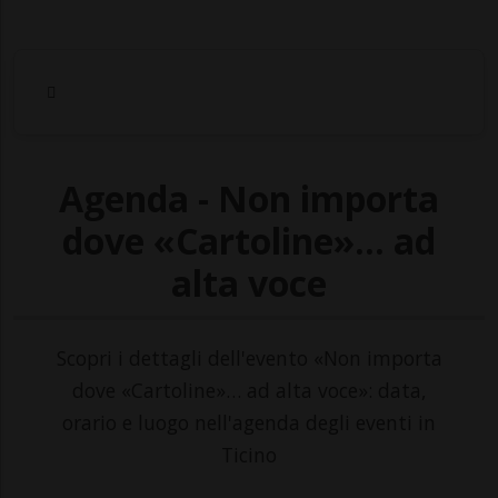
Agenda - Non importa
dove «Cartoline»… ad
alta voce
Scopri i dettagli dell'evento «Non importa
dove «Cartoline»… ad alta voce»: data,
orario e luogo nell'agenda degli eventi in
Ticino