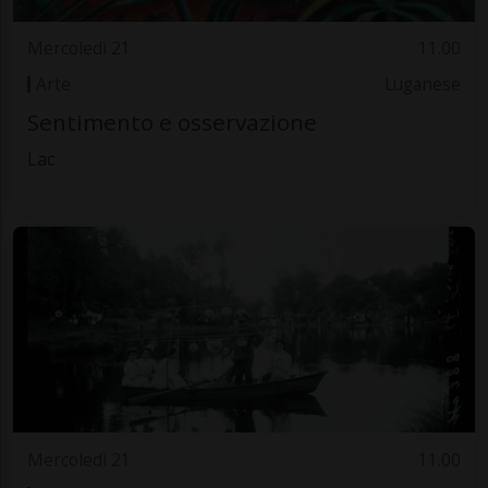
Mercoledì 21
11.00
Arte
Luganese
Sentimento e osservazione
Lac
Mercoledì 21
11.00