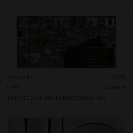
Mercoledì 21
08.00
Arte
Locarnese
Percorso culturale intercomunale