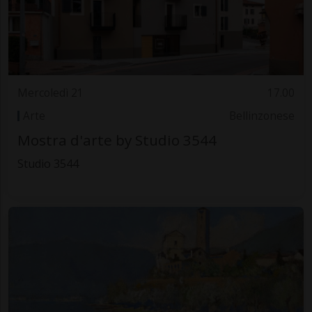
Mercoledì 21
17.00
Arte
Bellinzonese
Mostra d'arte by Studio 3544
Studio 3544