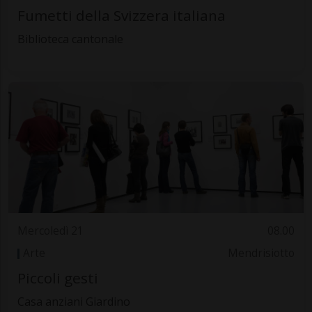
Fumetti della Svizzera italiana
Biblioteca cantonale
Mercoledì 21
08.00
Arte
Mendrisiotto
Piccoli gesti
Casa anziani Giardino