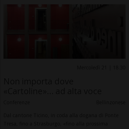
Mercoledì 21 | 18.30
Non importa dove
«Cartoline»… ad alta voce
Conferenze
Bellinzonese
Dal cantone Ticino, in coda alla dogana di Ponte
Tresa, fino a Strasburgo, «fino alla prossima