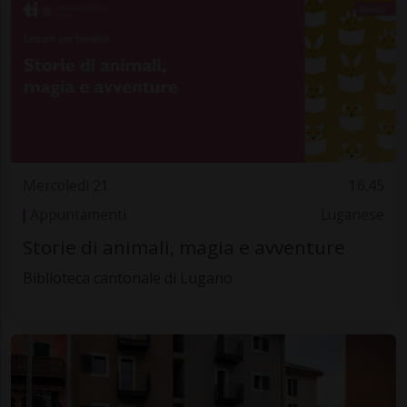
Mercoledì 21
16.45
Appuntamenti
Luganese
Storie di animali, magia e avventure
Biblioteca cantonale di Lugano