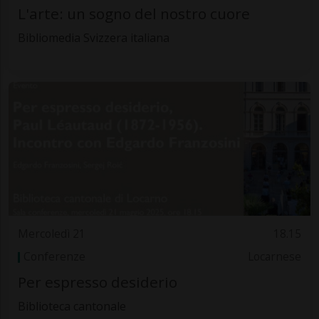
L'arte: un sogno del nostro cuore
Bibliomedia Svizzera italiana
Mercoledì 21
18.15
Conferenze
Locarnese
Per espresso desiderio
Biblioteca cantonale