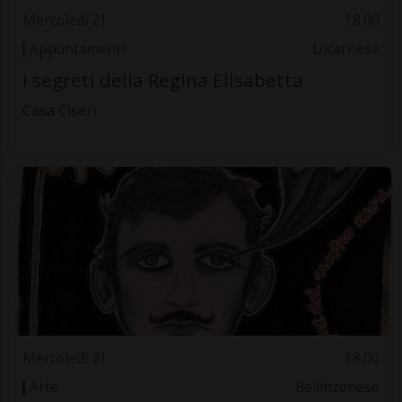
Mercoledì 21
18.00
Appuntamenti
Locarnese
I segreti della Regina Elisabetta
Casa Ciseri
Mercoledì 21
18.00
Arte
Bellinzonese