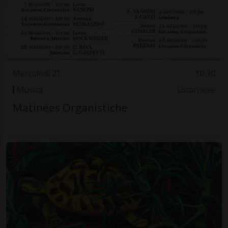
Mercoledì 21
10.30
Musica
Locarnese
Matinées Organistiche