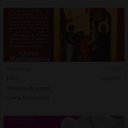
Martedì 20
13.00
Arte
Luganese
Mostra di icone
Chiesa Madonnetta