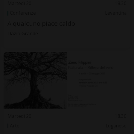
Martedì 20
18.30
Conferenze
Leventina
A qualcuno piace caldo
Dazio Grande
Martedì 20
18.30
Arte
Luganese