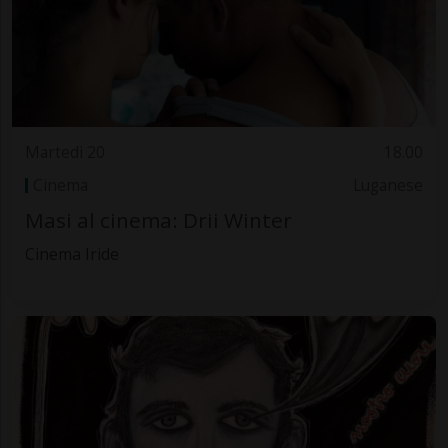
Martedì 20
18.00
Cinema
Luganese
Masi al cinema: Drii Winter
Cinema Iride