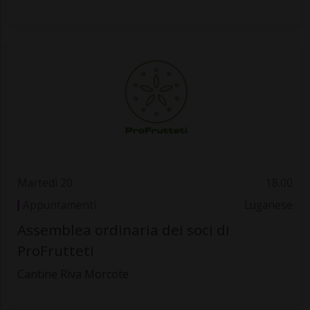
Martedì 20
18.00
Appuntamenti
Luganese
Assemblea ordinaria dei soci di
ProFrutteti
Cantine Riva Morcote