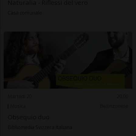
Naturalia - Riflessi del vero
Casa comunale
Martedì 20
20.00
Musica
Bellinzonese
Obsequio duo
Bibliomedia Svizzera italiana