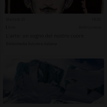
Martedì 20
18.00
Arte
Bellinzonese
L'arte: un sogno del nostro cuore
Bibliomedia Svizzera italiana