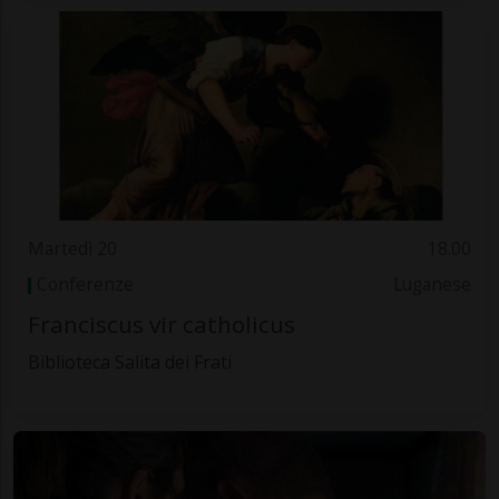
Martedì 20
18.00
Conferenze
Luganese
Franciscus vir catholicus
Biblioteca Salita dei Frati