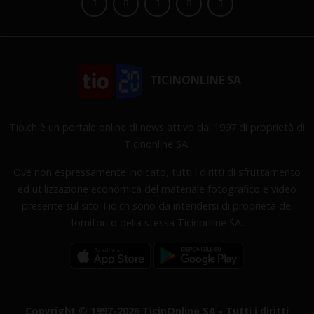
TICINONLINE SA
Tio.ch è un portale online di news attivo dal 1997 di proprietà di
Ticinonline SA.
Ove non espressamente indicato, tutti i diritti di sfruttamento
ed utilizzazione economica del materiale fotografico e video
presente sul sito Tio.ch sono da intendersi di proprietà dei
fornitori o della stessa Ticinonline SA.
Copyright © 1997-2026 TicinOnline SA - Tutti i diritti