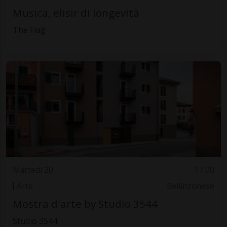
Musica, elisir di longevità
The Flag
Martedì 20
17.00
Arte
Bellinzonese
Mostra d'arte by Studio 3544
Studio 3544