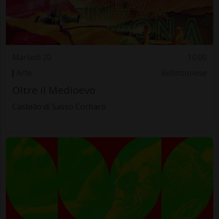
Martedì 20
10.00
Arte
Bellinzonese
Oltre il Medioevo
Castello di Sasso Corbaro