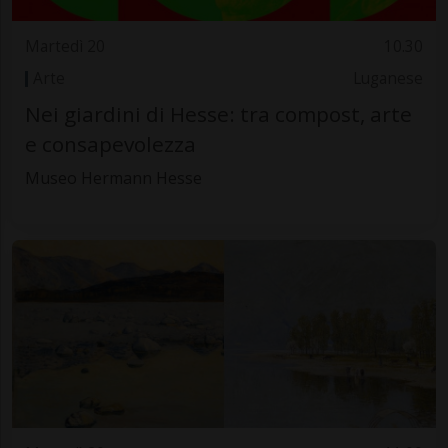
Martedì 20
10.30
Arte
Luganese
Nei giardini di Hesse: tra compost, arte
e consapevolezza
Museo Hermann Hesse