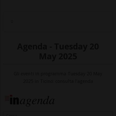
Agenda - Tuesday 20
May 2025
Gli eventi in programma Tuesday 20 May
2025 in Ticino: consulta l'agenda