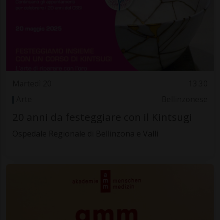
Martedì 20
13.30
Arte
Bellinzonese
20 anni da festeggiare con il Kintsugi
Ospedale Regionale di Bellinzona e Valli