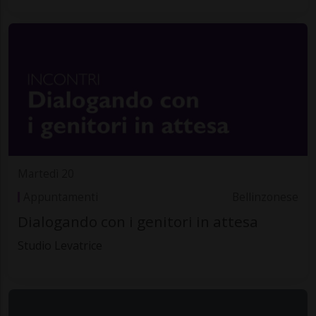
Martedì 20
Appuntamenti
Bellinzonese
Dialogando con i genitori in attesa
Studio Levatrice