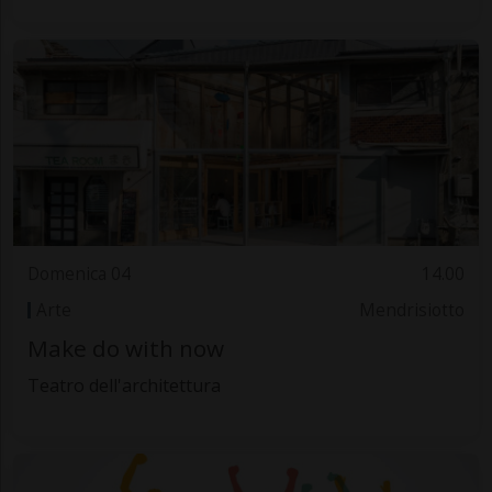
Domenica 04
14.00
Arte
Mendrisiotto
Make do with now
Teatro dell'architettura