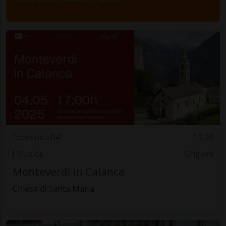
Domenica 04
17.00
Musica
Grigioni
Monteverdi in Calanca
Chiesa di Santa Maria