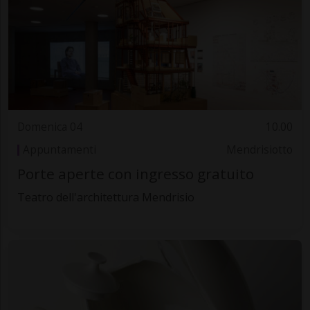
Domenica 04
10.00
Appuntamenti
Mendrisiotto
Porte aperte con ingresso gratuito
Teatro dell'architettura Mendrisio