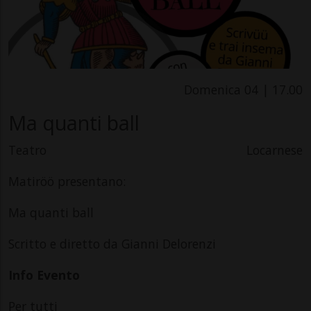
Domenica 04 | 17.00
Ma quanti ball
Teatro
Locarnese
Matiröö presentano:
Ma quanti ball
Scritto e diretto da Gianni Delorenzi
Info Evento
Per tutti