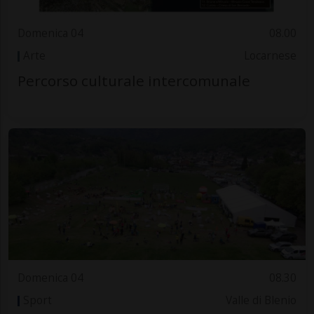
Domenica 04
08.00
Arte
Locarnese
Percorso culturale intercomunale
Domenica 04
08.30
Sport
Valle di Blenio