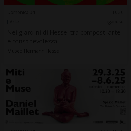
Domenica 04
10.30
Arte
Luganese
Nei giardini di Hesse: tra compost, arte
e consapevolezza
Museo Hermann Hesse