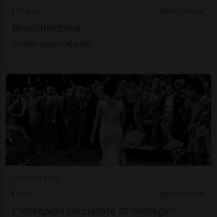
Musica
Bellinzonese
Brunchin'zona
Centro Spazio Aperto
Domenica 04
Arte
Bellinzonese
L’intrepido cacciatore di immagini