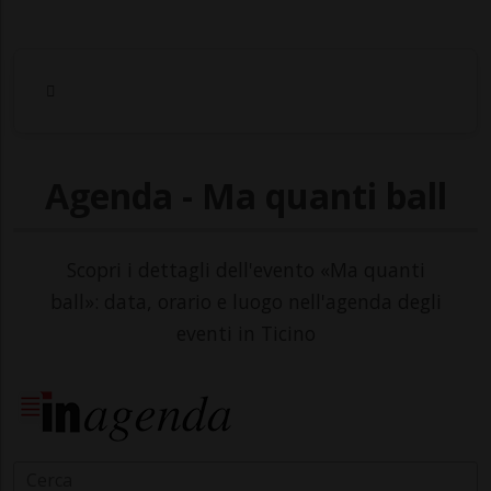
Agenda - Ma quanti ball
Scopri i dettagli dell'evento «Ma quanti
ball»: data, orario e luogo nell'agenda degli
eventi in Ticino