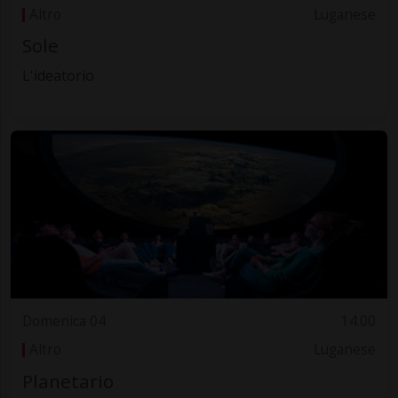
Altro
Luganese
Sole
L'ideatorio
Domenica 04
14.00
Altro
Luganese
Planetario