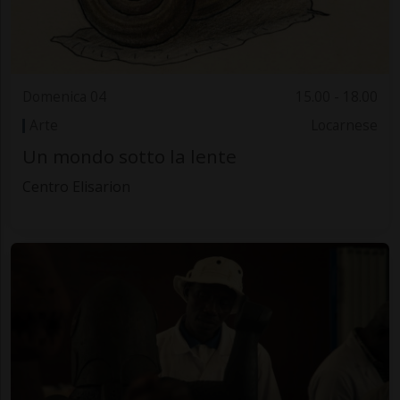
Domenica 04
15.00 - 18.00
Arte
Locarnese
Un mondo sotto la lente
Centro Elisarion