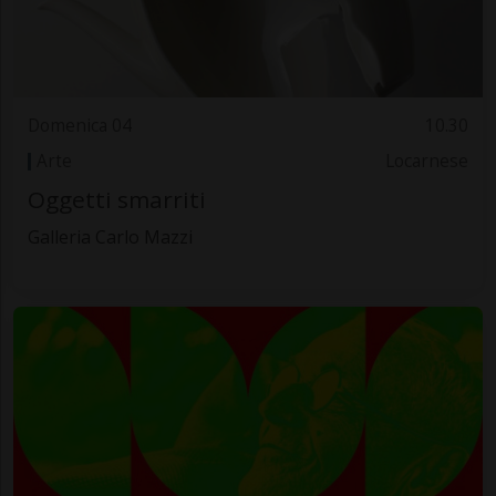
Domenica 04
10.30
Arte
Locarnese
Oggetti smarriti
Galleria Carlo Mazzi