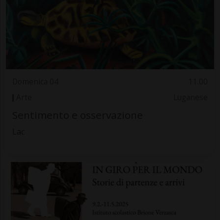
Domenica 04
11.00
Arte
Luganese
Sentimento e osservazione
Lac