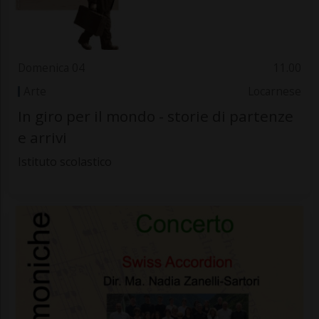
Domenica 04
11.00
Arte
Locarnese
In giro per il mondo - storie di partenze
e arrivi
Istituto scolastico