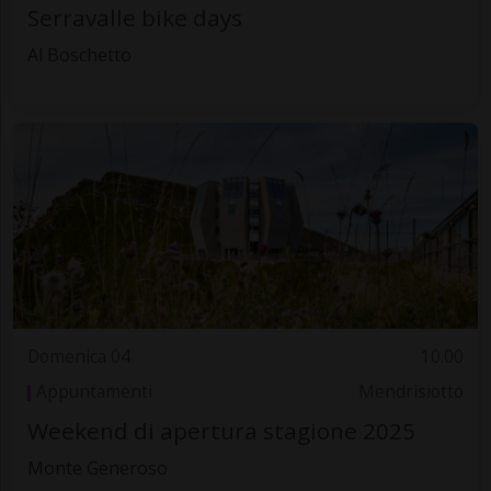
Serravalle bike days
Al Boschetto
Domenica 04
10.00
Appuntamenti
Mendrisiotto
Weekend di apertura stagione 2025
Monte Generoso