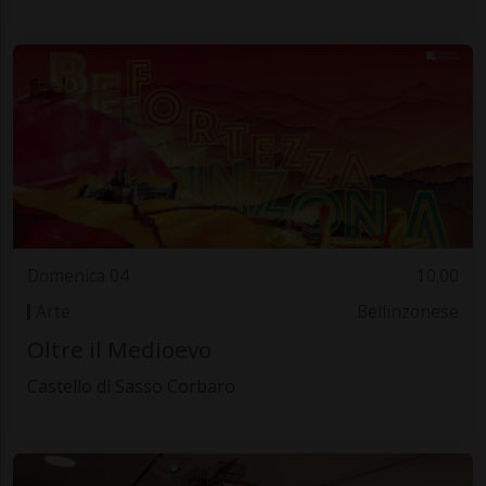
Domenica 04
10.00
Arte
Bellinzonese
Oltre il Medioevo
Castello di Sasso Corbaro