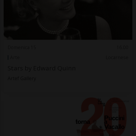
Domenica 15
16.00
Arte
Locarnese
Stars by Edward Quinn
Artef Gallery