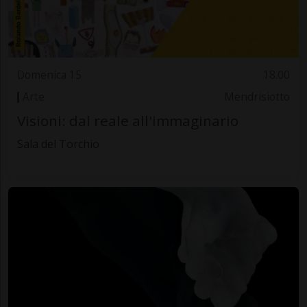
Domenica 15
18.00
Arte
Mendrisiotto
Visioni: dal reale all'immaginario
Sala del Torchio