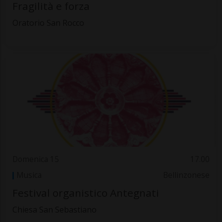
Fragilità e forza
Oratorio San Rocco
Domenica 15
17.00
Musica
Bellinzonese
Festival organistico Antegnati
Chiesa San Sebastiano