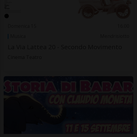
Domenica 15
16.00
Musica
Mendrisiotto
La Via Lattea 20 - Secondo Movimento
Cinema Teatro