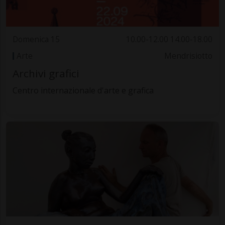
Domenica 15
10.00-12.00 14.00-18.00
Arte
Mendrisiotto
Archivi grafici
Centro internazionale d'arte e grafica