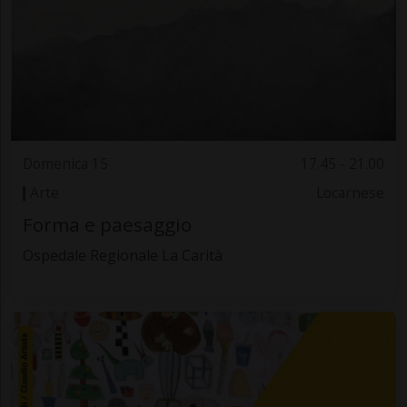
Domenica 15
17.45 - 21.00
Arte
Locarnese
Forma e paesaggio
Ospedale Regionale La Carità