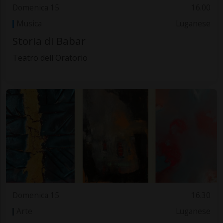
Domenica 15
16.00
Musica
Luganese
Storia di Babar
Teatro dell'Oratorio
Domenica 15
16.30
Arte
Luganese