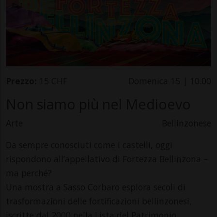
Prezzo:
15 CHF
Domenica 15 | 10.00
Non siamo più nel Medioevo
Arte
Bellinzonese
Da sempre conosciuti come i castelli, oggi
rispondono all’appellativo di Fortezza Bellinzona –
ma perché?
Una mostra a Sasso Corbaro esplora secoli di
trasformazioni delle fortificazioni bellinzonesi,
iscritte dal 2000 nella Lista del Patrimonio