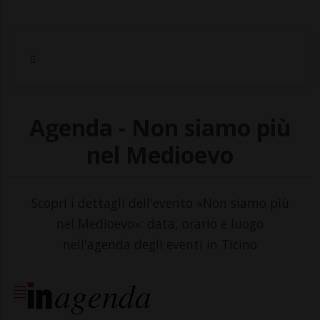
Agenda - Non siamo più
nel Medioevo
Scopri i dettagli dell'evento «Non siamo più
nel Medioevo»: data, orario e luogo
nell'agenda degli eventi in Ticino