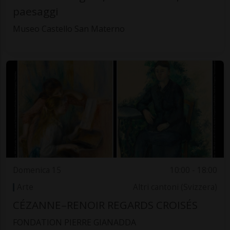
paesaggi
Museo Castello San Materno
Domenica 15
10:00 - 18:00
Arte
Altri cantoni (Svizzera)
CÉZANNE–RENOIR REGARDS CROISÉS
FONDATION PIERRE GIANADDA