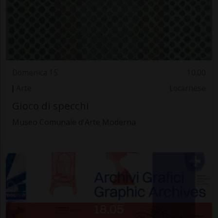
Domenica 15
10.00
Arte
Locarnese
Gioco di specchi
Museo Comunale d'Arte Moderna