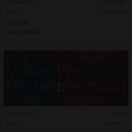
Domenica 15
10.30-19.30
Arte
Locarnese
Lumen
Spazio Maillet
Domenica 15
10.30
Arte
Luganese