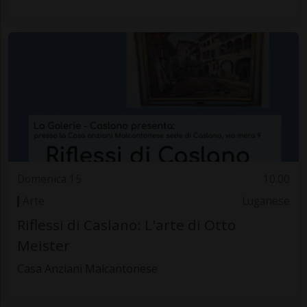
Domenica 15
10.00
Arte
Luganese
Riflessi di Caslano: L'arte di Otto
Meister
Casa Anziani Malcantonese