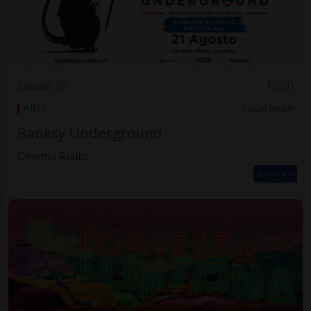
Sabato 20
10.00
Altro
Locarnese
Banksy Underground
Cinema Rialto