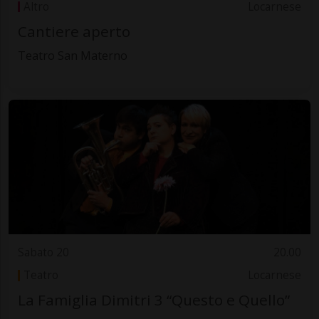
Altro
Locarnese
Cantiere aperto
Teatro San Materno
Sabato 20
20.00
Teatro
Locarnese
La Famiglia Dimitri 3 “Questo e Quello”