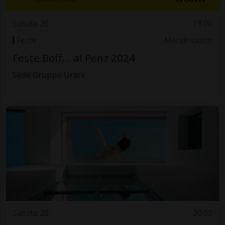
Sabato 20
19.00
Feste
Mendrisiotto
Feste Boff... al Penz 2024
Sede Gruppo Urani
Sabato 20
20.00