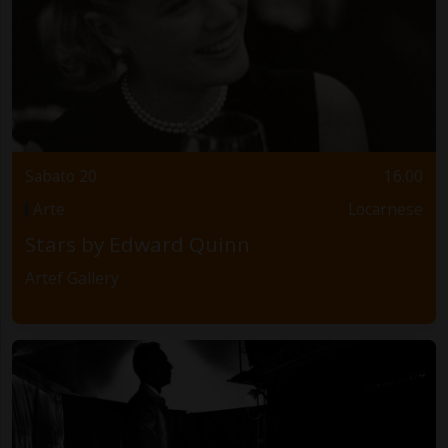
Sabato 20
16.00
Arte
Locarnese
Stars by Edward Quinn
Artef Gallery