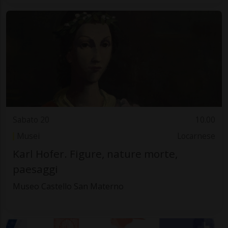
Sabato 20
10.00
Musei
Locarnese
Karl Hofer. Figure, nature morte,
paesaggi
Museo Castello San Materno