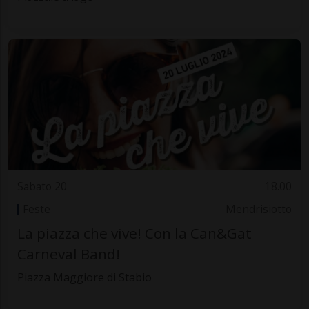
Sabato 20
18.00
Feste
Mendrisiotto
La piazza che vive! Con la Can&Gat
Carneval Band!
Piazza Maggiore di Stabio