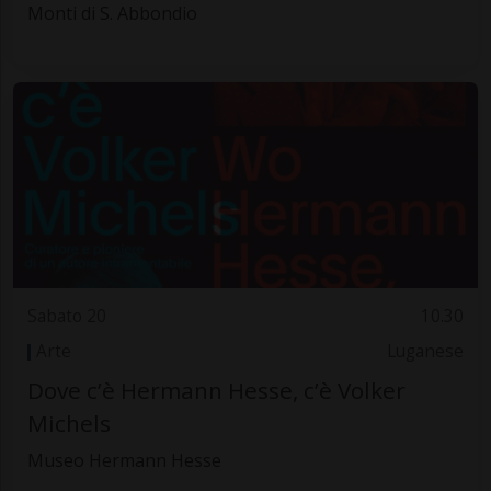
Monti di S. Abbondio
Sabato 20
10.30
Arte
Luganese
Dove c’è Hermann Hesse, c’è Volker
Michels
Museo Hermann Hesse