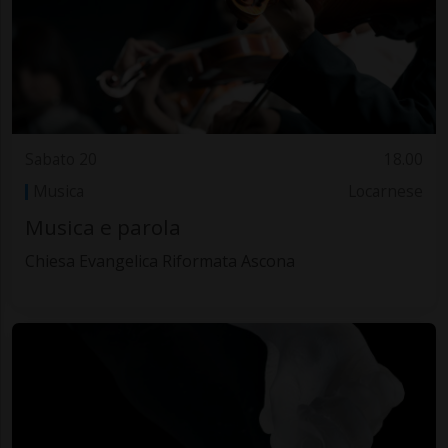
Sabato 20
18.00
Musica
Locarnese
Musica e parola
Chiesa Evangelica Riformata Ascona