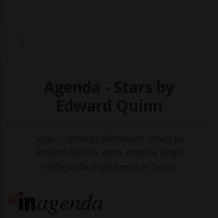
Agenda - Stars by
Edward Quinn
Scopri i dettagli dell'evento «Stars by
Edward Quinn»: data, orario e luogo
nell'agenda degli eventi in Ticino