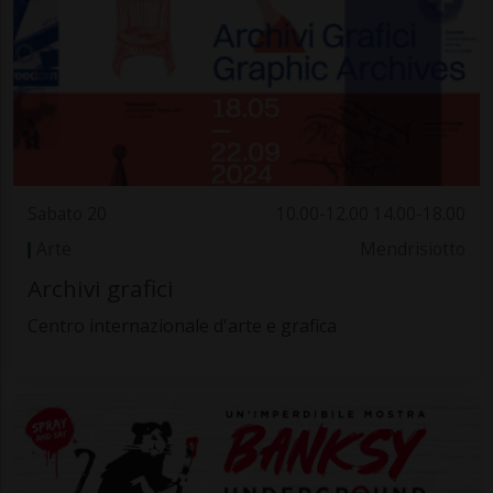
Sabato 20
10.00-12.00 14.00-18.00
Arte
Mendrisiotto
Archivi grafici
Centro internazionale d'arte e grafica