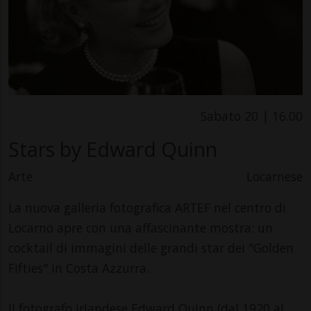
Sabato 20 | 16.00
Stars by Edward Quinn
Arte
Locarnese
La nuova galleria fotografica ARTEF nel centro di
Locarno apre con una affascinante mostra: un
cocktail di immagini delle grandi star dei "Golden
Fifties" in Costa Azzurra.
Il fotografo irlandese Edward Quinn (dal 1920 al