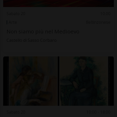
Sabato 20
10.00
Arte
Bellinzonese
Non siamo più nel Medioevo
Castello di Sasso Corbaro
Sabato 20
10:00 - 18:00