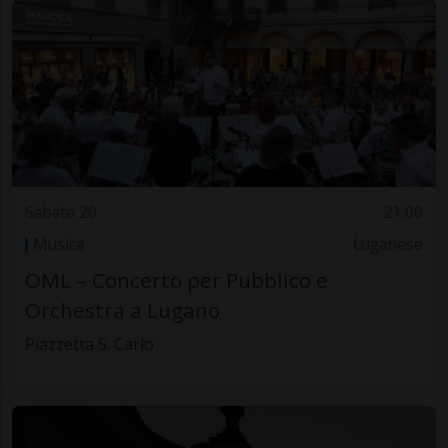
Sabato 20
21.00
Musica
Luganese
OML – Concerto per Pubblico e
Orchestra a Lugano
Piazzetta S. Carlo