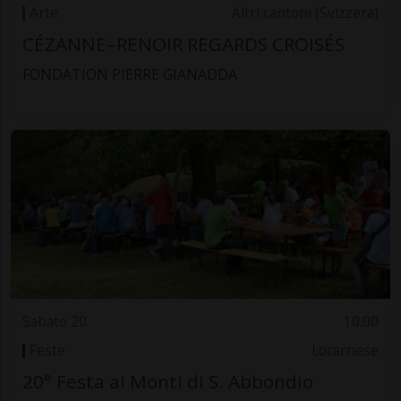
Arte
Altri cantoni (Svizzera)
CÉZANNE–RENOIR REGARDS CROISÉS
FONDATION PIERRE GIANADDA
Sabato 20
10.00
Feste
Locarnese
20° Festa ai Monti di S. Abbondio