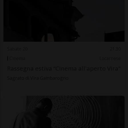
Sabato 20
21.30
Cinema
Locarnese
Rassegna estiva “Cinema all'aperto Vira"
Sagrato di Vira Gambarogno