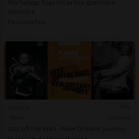
Workshop: Esprimi la tua guerriera
interiore
Parco della Pace
Sabato 20
10.00
Musei
Locarnese
Jazz off the Wall - New Orleans Journey