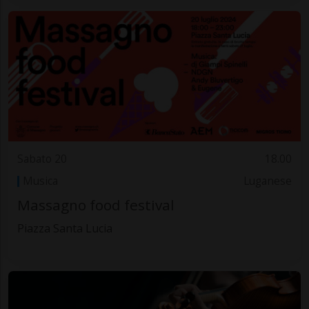
Sabato 20
18.00
Musica
Luganese
Massagno food festival
Piazza Santa Lucia