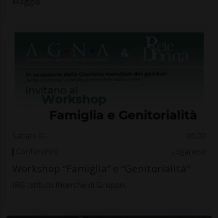
Maggia
Sabato 01
09.00
Conferenze
Luganese
Workshop “Famiglia” e “Genitorialità”
IRG Istituto Ricerche di Gruppo,