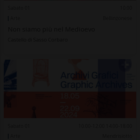
Sabato 01
10.00
Arte
Bellinzonese
Non siamo più nel Medioevo
Castello di Sasso Corbaro
Sabato 01
10.00-12.00 14.00-18.00
Arte
Mendrisiotto