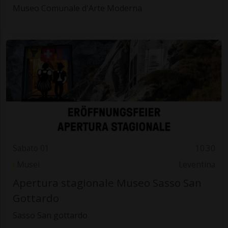
Museo Comunale d'Arte Moderna
Sabato 01
10.30
Musei
Leventina
Apertura stagionale Museo Sasso San
Gottardo
Sasso San gottardo