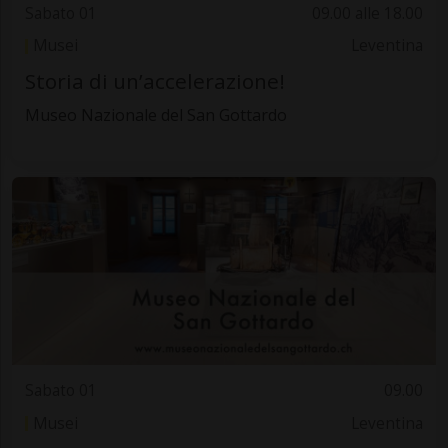
Sabato 01
09.00 alle 18.00
Musei
Leventina
Storia di un’accelerazione!
Museo Nazionale del San Gottardo
Sabato 01
09.00
Musei
Leventina