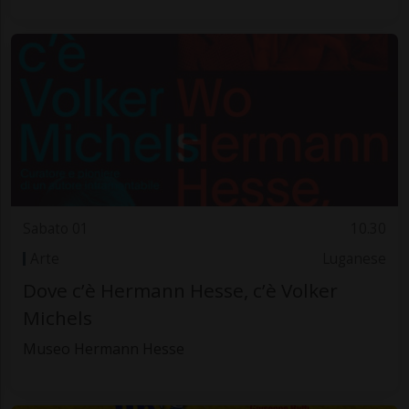
Sabato 01
10.30
Arte
Luganese
Dove c’è Hermann Hesse, c’è Volker
Michels
Museo Hermann Hesse