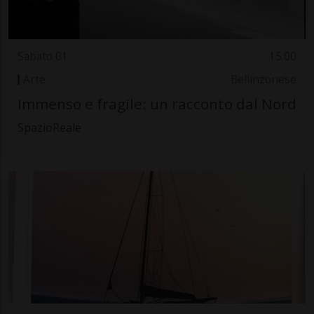
Sabato 01
15.00
Arte
Bellinzonese
Immenso e fragile: un racconto dal Nord
SpazioReale