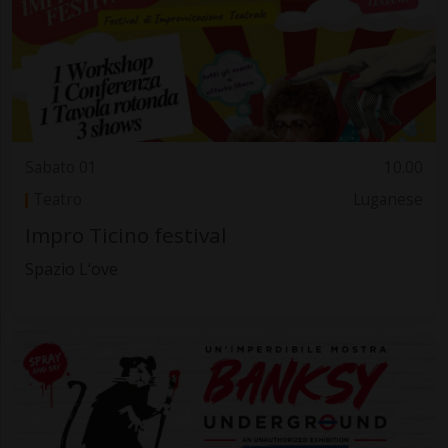
Sabato 01
10.00
Teatro
Luganese
Impro Ticino festival
Spazio L‘ove