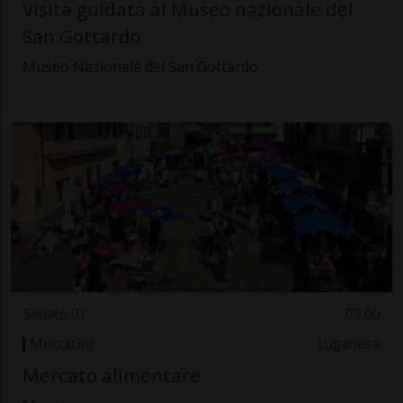
Visita guidata al Museo nazionale del
San Gottardo
Museo Nazionale del San Gottardo
Sabato 01
09.00
Mercatini
Luganese
Mercato alimentare