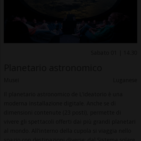
Sabato 01 | 14.30
Planetario astronomico
Musei
Luganese
Il planetario astronomico de L’ideatorio è una
moderna installazione digitale. Anche se di
dimensioni contenute (23 posti), permette di
vivere gli spettacoli offerti dai più grandi planetari
al mondo. All’interno della cupola si viaggia nello
spazio con destinazioni diverse: dal Sistema solare