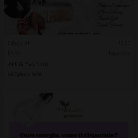
Sabato 01
13.00
Arte
Luganese
Art & Fashion
AA Spazio Arte