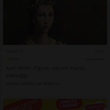
Sabato 01
10.00
Musei
Locarnese
Karl Hofer. Figure, nature morte,
paesaggi
Museo Castello San Materno