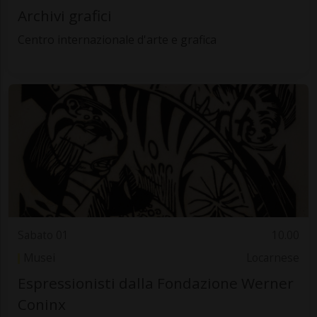
Archivi grafici
Centro internazionale d'arte e grafica
Sabato 01
10.00
Musei
Locarnese
Espressionisti dalla Fondazione Werner
Coninx