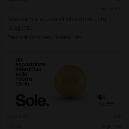
Musei
Mendrisiotto
Mostra "La scuola di Mendrisio. Un
progetto"
Teatro dell'architettura Mendrisio
Sabato 01
14.00
Musei
Luganese