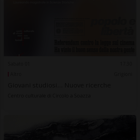
Sabato 01
17.30
Altro
Grigioni
Giovani studiosi... Nuove ricerche
Centro culturale di Circolo a Soazza