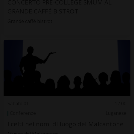
CONCERTO PRE-COLLEGE SMUM AL
GRANDE CAFFÈ BISTROT
Grande caffè bistrot
Sabato 01
17.00
Conferenze
Luganese
I celti nei nomi di luogo del Malcantone
Museo del Malcantone