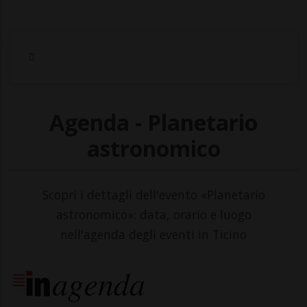
Agenda - Planetario
astronomico
Scopri i dettagli dell'evento «Planetario
astronomico»: data, orario e luogo
nell'agenda degli eventi in Ticino