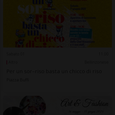
Sabato 01
11.00
Altro
Bellinzonese
Per un sor–riso basta un chicco di riso
Piazza Buffi