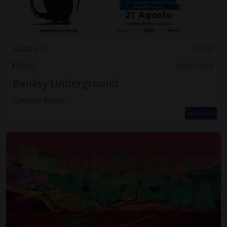
Sabato 01
10.00
Altro
Locarnese
Banksy Underground
Cinema Rialto