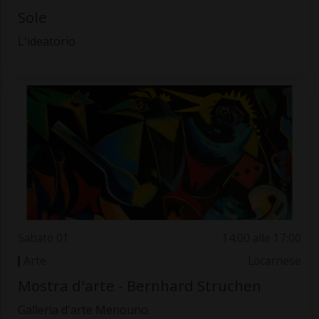
Sole
L'ideatorio
Sabato 01
14:00 alle 17:00
Arte
Locarnese
Mostra d'arte - Bernhard Struchen
Galleria d'arte Menouno