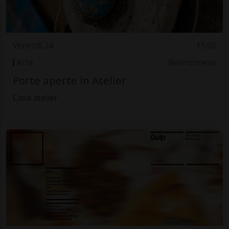
Venerdì 24
15.00
Arte
Bellinzonese
Porte aperte in Atelier
Casa atelier