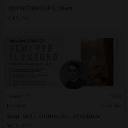
KRANKENWAGEN blues
Bar Cervo
Venerdì 24
19.00
Cinema
Locarnese
Semi per il Futuro, documentario
White Tent