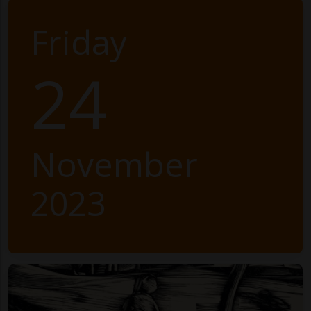
Friday
24
November
2023