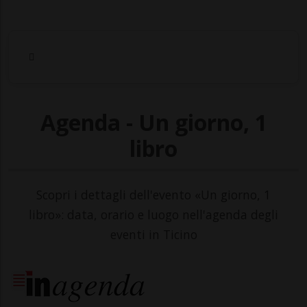
Agenda - Un giorno, 1
libro
Scopri i dettagli dell'evento «Un giorno, 1
libro»: data, orario e luogo nell'agenda degli
eventi in Ticino