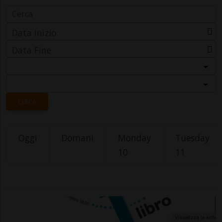
Data Inizio
Data Fine
Categoria
Località
CERCA
Oggi
Domani
Monday
Tuesday
10
11