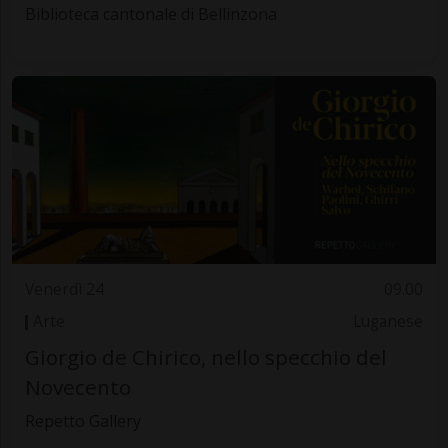
Biblioteca cantonale di Bellinzona
Venerdì 24
09.00
Arte
Luganese
Giorgio de Chirico, nello specchio del
Novecento
Repetto Gallery