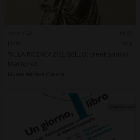
Venerdì 24
08.00
Arte
Italia
“ALLA RICERCA DEL BELLO: trent’anni di
Martenot
Museo dell'Arte Classica