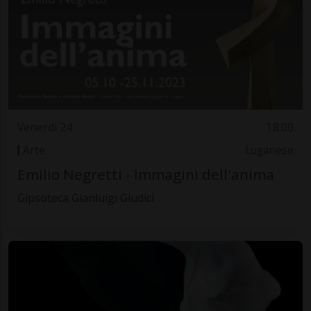
Venerdì 24
18.00
Arte
Luganese
Emilio Negretti - Immagini dell'anima
Gipsoteca Gianluigi Giudici