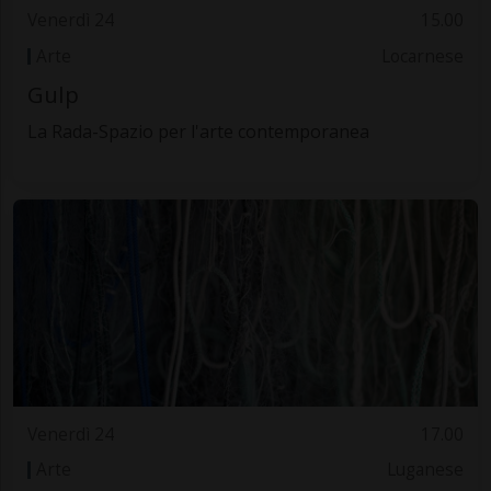
Venerdì 24
15.00
Arte
Locarnese
Gulp
La Rada-Spazio per l'arte contemporanea
Venerdì 24
17.00
Arte
Luganese