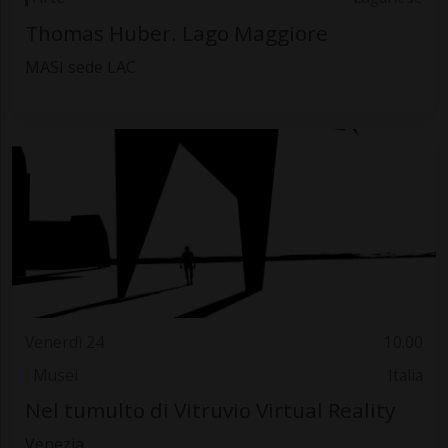
Thomas Huber. Lago Maggiore
MASI sede LAC
Venerdì 24
10.00
Musei
Italia
Nel tumulto di Vitruvio Virtual Reality
Venezia