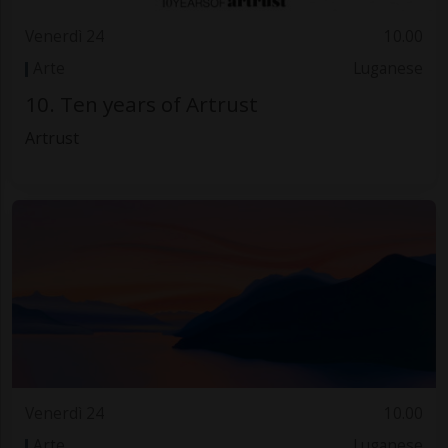
Venerdì 24
10.00
Arte
Luganese
10. Ten years of Artrust
Artrust
Venerdì 24
10.00
Arte
Luganese