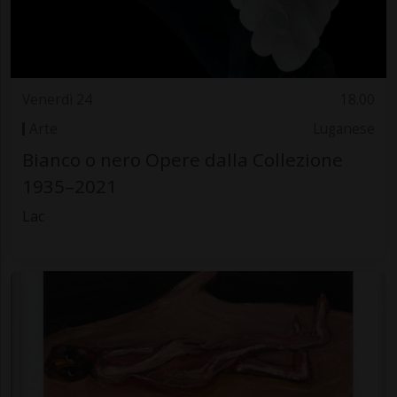
Venerdì 24
18.00
Arte
Luganese
Bianco o nero Opere dalla Collezione
1935–2021
Lac