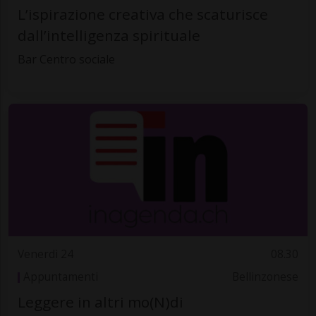
L’ispirazione creativa che scaturisce
dall’intelligenza spirituale
Bar Centro sociale
Venerdì 24
08.30
Appuntamenti
Bellinzonese
Leggere in altri mo(N)di