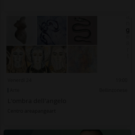
Venerdì 24
19:00
Arte
Bellinzonese
L'ombra dell'angelo
Centro areapangeart