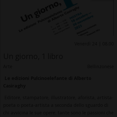
Venerdì 24 | 08.00
Un giorno, 1 libro
Arte
Bellinzonese
Le edizioni Pulcinoelefante di Alberto
Casiraghy
Editore, stampatore, illustratore, aforista, artista-
poeta o poeta-artista a seconda dello sguardo di
chi avvicina le sue opere: tante sono le passioni che