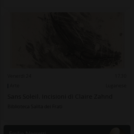
Venerdì 24
17.30
Arte
Luganese
Sans Soleil. Incisioni di Claire Zahnd
Biblioteca Salita dei Frati