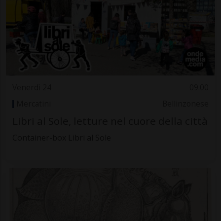
Venerdì 24
09.00
Mercatini
Bellinzonese
Libri al Sole, letture nel cuore della città
Container-box Libri al Sole