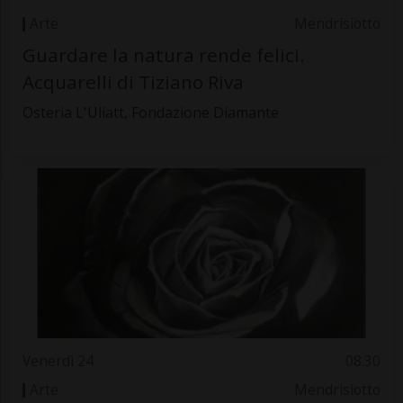
Arte
Mendrisiotto
Guardare la natura rende felici.
Acquarelli di Tiziano Riva
Osteria L'Uliatt, Fondazione Diamante
Venerdì 24
08.30
Arte
Mendrisiotto