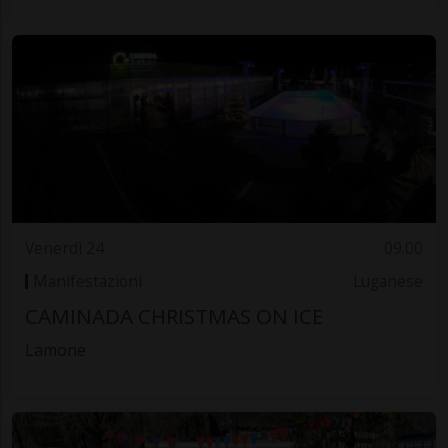
Venerdì 24
09.00
Manifestazioni
Luganese
CAMINADA CHRISTMAS ON ICE
Lamone