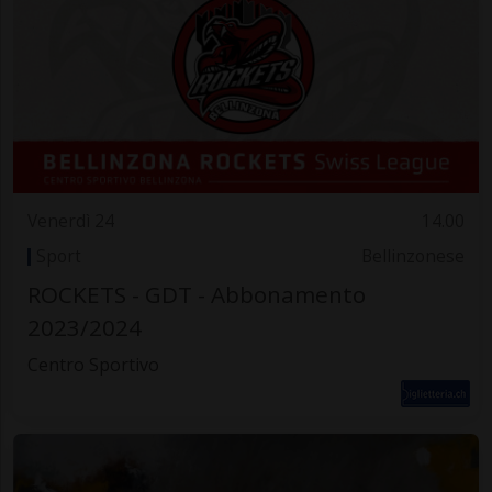
Venerdì 24
14.00
Sport
Bellinzonese
ROCKETS - GDT - Abbonamento
2023/2024
Centro Sportivo