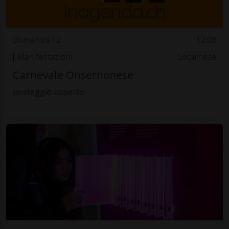
Domenica 12
12.00
Manifestazioni
Locarnese
Carnevale Onsernonese
posteggio coperto