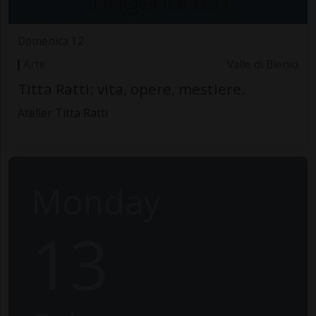
Domenica 12
Arte
Valle di Blenio
Titta Ratti: vita, opere, mestiere.
Atelier Titta Ratti
Monday
13