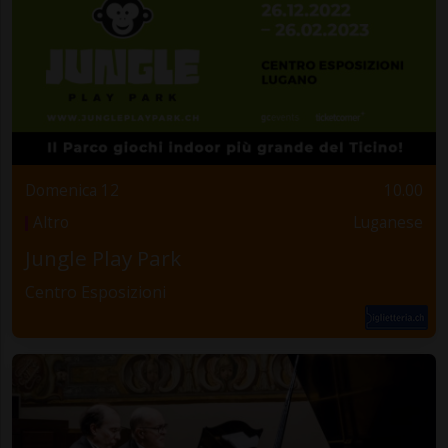
Domenica 12
10.00
Altro
Luganese
Jungle Play Park
Centro Esposizioni