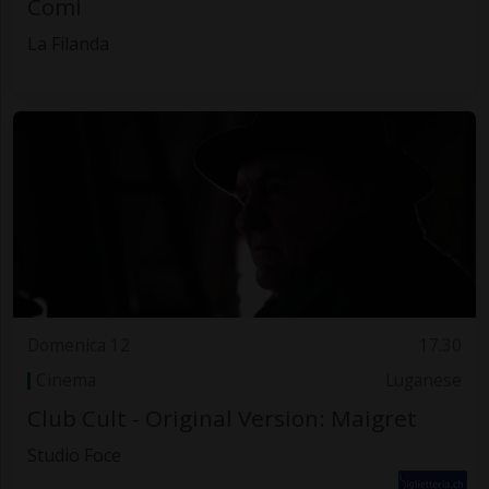
Comi
La Filanda
Domenica 12
17.30
Cinema
Luganese
Club Cult - Original Version: Maigret
Studio Foce