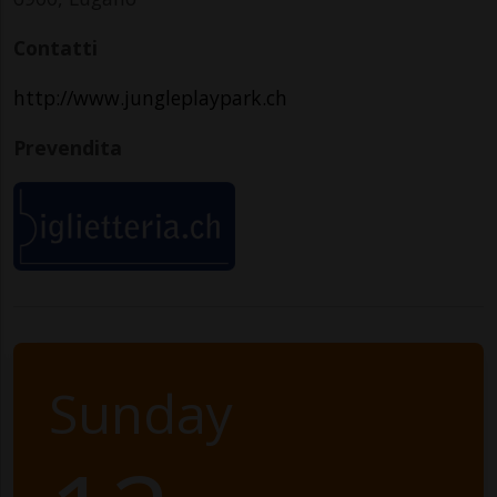
Contatti
http://www.jungleplaypark.ch
Prevendita
Sunday