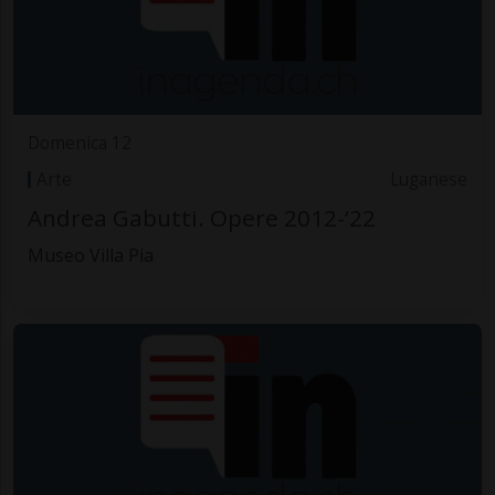
Domenica 12
Arte
Luganese
Andrea Gabutti. Opere 2012-‘22
Museo Villa Pia