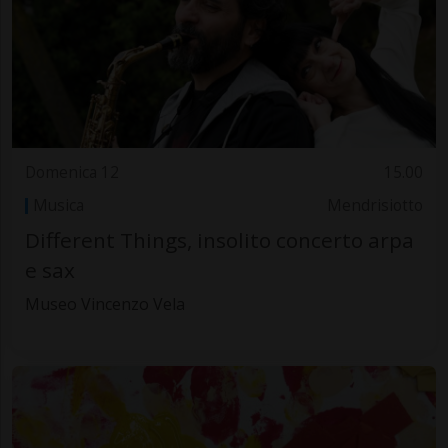
Domenica 12
15.00
Musica
Mendrisiotto
Different Things, insolito concerto arpa
e sax
Museo Vincenzo Vela