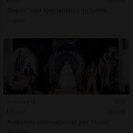
Doposcuola specialistico inclusivo
Lugano
Domenica 12
09.00
Musica
Luganese
Audizioni internazionali per Ticino
Musica