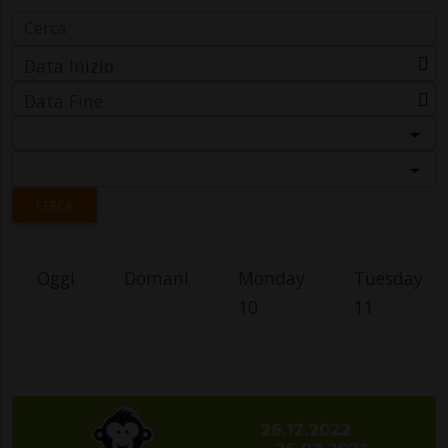
Data Inizio
Data Fine
Categoria
Località
CERCA
Oggi
Domani
Monday
Tuesday
10
11