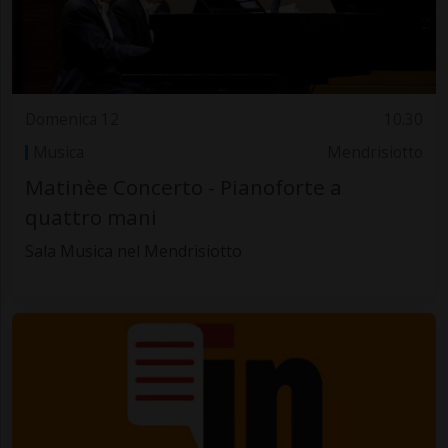
Domenica 12
10.30
Musica
Mendrisiotto
Matinèe Concerto - Pianoforte a
quattro mani
Sala Musica nel Mendrisiotto