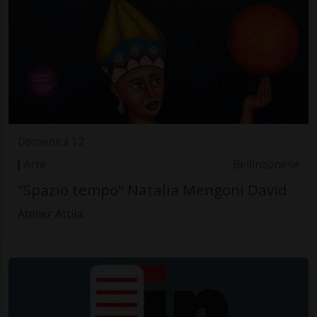
Domenica 12
Arte
Bellinzonese
"Spazio tempo" Natalia Mengoni David
Atelier Attila