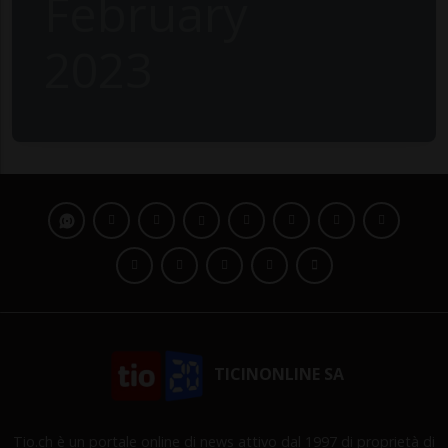
February
2023
TICINONLINE SA
Tio.ch è un portale online di news attivo dal 1997 di proprietà di