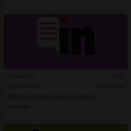
Domenica 12
10.00
Appuntamenti
Mendrisiotto
Apertura doposcuola inclusivo
Mendrisio