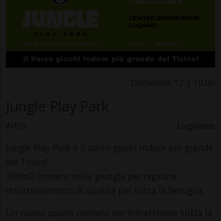
Domenica 12 | 10.00
Jungle Play Park
Altro
Luganese
Jungle Play Park è il parco giochi indoor più grande
del Ticino!
700m2 immersi nella giungla per regalare
intrattenimento di qualità per tutta la famiglia.
Un nuovo spazio pensato per intrattenere tutta la