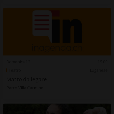
Domenica 12
15.00
Teatro
Luganese
Matto da legare
Parco Villa Carmine