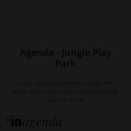
Agenda - Jungle Play
Park
Scopri i dettagli dell'evento «Jungle Play
Park»: data, orario e luogo nell'agenda degli
eventi in Ticino