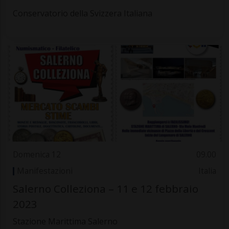
Conservatorio della Svizzera Italiana
Domenica 12
09.00
Manifestazioni
Italia
Salerno Colleziona – 11 e 12 febbraio
2023
Stazione Marittima Salerno