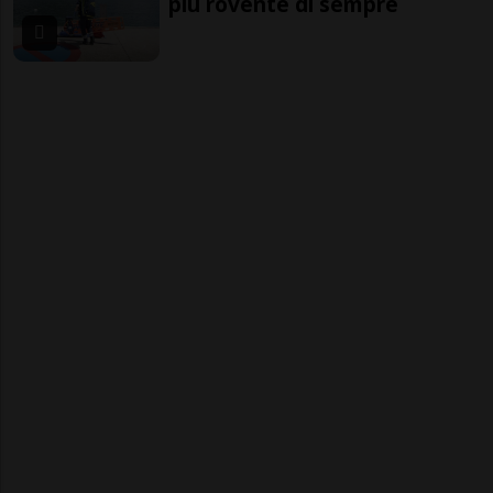
più rovente di sempre