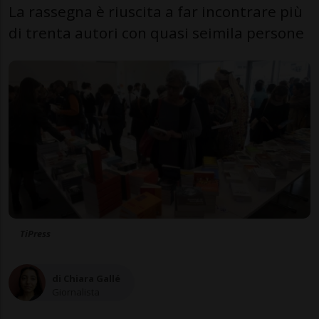
La rassegna è riuscita a far incontrare più
di trenta autori con quasi seimila persone
TiPress
di Chiara Gallé
Giornalista