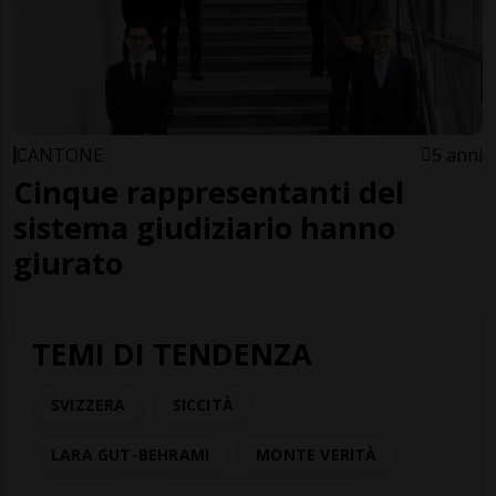
CANTONE
5 anni
Cinque rappresentanti del
sistema giudiziario hanno
giurato
TEMI DI TENDENZA
SVIZZERA
SICCITÀ
LARA GUT-BEHRAMI
MONTE VERITÀ