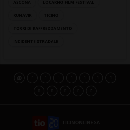
ASCONA
LOCARNO FILM FESTIVAL
RUNAVIK
TICINO
TORRI DI RAFFREDDAMENTO
INCIDENTE STRADALE
TICINONLINE SA