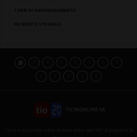
TORRI DI RAFFREDDAMENTO
INCIDENTE STRADALE
TICINONLINE SA
Tio.ch è un portale online di news attivo dal 1997 di proprietà di