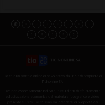
TICINONLINE SA
Tio.ch è un portale online di news attivo dal 1997 di proprietà di
Ticinonline SA.
Ove non espressamente indicato, tutti i diritti di sfruttamento
ed utilizzazione economica del materiale fotografico e video
presente sul sito Tio.ch sono da intendersi di proprietà dei