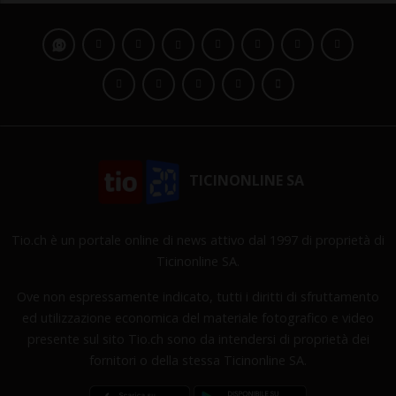
TICINONLINE SA
Tio.ch è un portale online di news attivo dal 1997 di proprietà di
Ticinonline SA.
Ove non espressamente indicato, tutti i diritti di sfruttamento
ed utilizzazione economica del materiale fotografico e video
presente sul sito Tio.ch sono da intendersi di proprietà dei
fornitori o della stessa Ticinonline SA.