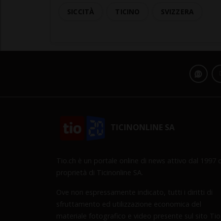
SICCITÀ
TICINO
SVIZZERA
TICINONLINE SA
Tio.ch è un portale online di news attivo dal 1997 d
proprietà di Ticinonline SA.
Ove non espressamente indicato, tutti i diritti di
sfruttamento ed utilizzazione economica del
materiale fotografico e video presente sul sito Tio