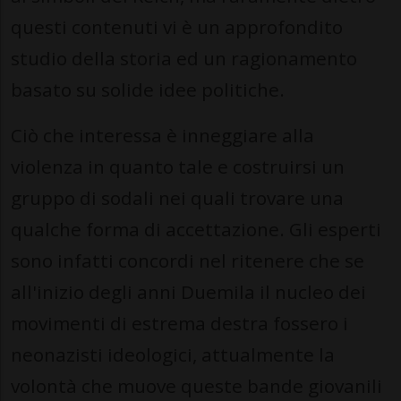
questi contenuti vi è un approfondito
studio della storia ed un ragionamento
basato su solide idee politiche.
Ciò che interessa è inneggiare alla
violenza in quanto tale e costruirsi un
gruppo di sodali nei quali trovare una
qualche forma di accettazione. Gli esperti
sono infatti concordi nel ritenere che se
all'inizio degli anni Duemila il nucleo dei
movimenti di estrema destra fossero i
neonazisti ideologici, attualmente la
volontà che muove queste bande giovanili