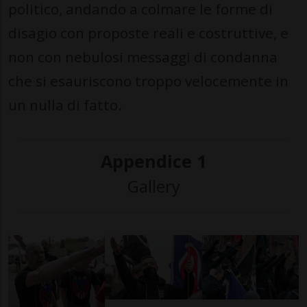
politico, andando a colmare le forme di
disagio con proposte reali e costruttive, e
non con nebulosi messaggi di condanna
che si esauriscono troppo velocemente in
un nulla di fatto.
Appendice 1
Gallery