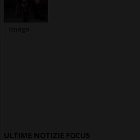
Imago
ULTIME NOTIZIE FOCUS