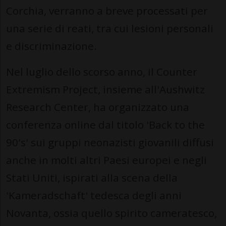
Corchia, verranno a breve processati per
una serie di reati, tra cui lesioni personali
e discriminazione.
Nel luglio dello scorso anno, il Counter
Extremism Project, insieme all'Aushwitz
Research Center, ha organizzato una
conferenza online dal titolo 'Back to the
90's' sui gruppi neonazisti giovanili diffusi
anche in molti altri Paesi europei e negli
Stati Uniti, ispirati alla scena della
'Kameradschaft' tedesca degli anni
Novanta, ossia quello spirito cameratesco,