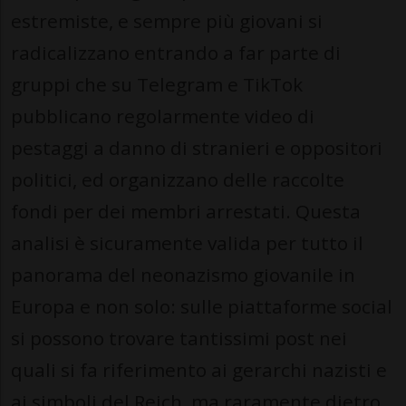
estremiste, e sempre più giovani si
radicalizzano entrando a far parte di
gruppi che su Telegram e TikTok
pubblicano regolarmente video di
pestaggi a danno di stranieri e oppositori
politici, ed organizzano delle raccolte
fondi per dei membri arrestati. Questa
analisi è sicuramente valida per tutto il
panorama del neonazismo giovanile in
Europa e non solo: sulle piattaforme social
si possono trovare tantissimi post nei
quali si fa riferimento ai gerarchi nazisti e
ai simboli del Reich, ma raramente dietro