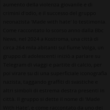
aumento della violenza giovanile e di
crimini d'odio, e il successo del gruppo
neonazista 'Made with hate' lo testimonia.
Come raccontato lo scorso anno dalla Bbc
News, nel 2024 a Kostroma, una città di
circa 264 mila abitanti sul fiume Volga, un
gruppo di adolescenti iniziò a parlare su
Telegram di viaggi e partite di calcio, per
poi virare su di una superficiale iconografia
nazista, taggando graffiti di svastiche e
altri simboli di estrema destra presenti in
città. Il gruppo si dette il nome di 'Made
With Hate', e come raccontato da uno dei