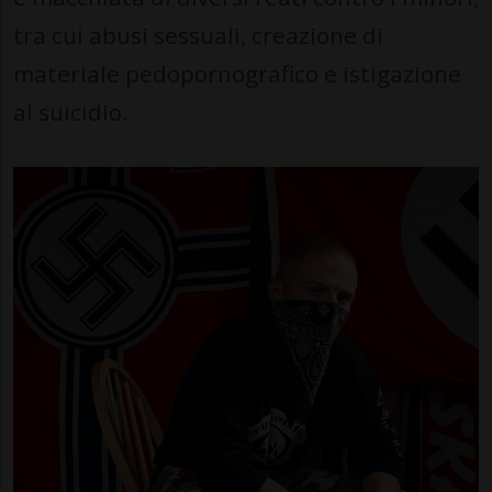
tra cui abusi sessuali, creazione di
materiale pedopornografico e istigazione
al suicidio.