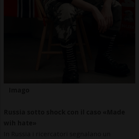
Imago
Russia sotto shock con il caso «Made
wih hate»
In Russia i ricercatori segnalano un