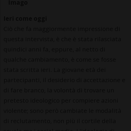
Imago
Ieri come oggi
Ciò che fa maggiormente impressione di
questa intervista, è che è stata rilasciata
quindici anni fa, eppure, al netto di
qualche cambiamento, è come se fosse
stata scritta ieri. La giovane età dei
partecipanti, il desiderio di accettazione e
di fare branco, la volontà di trovare un
pretesto ideologico per compiere azioni
violente; sono però cambiate le modalità
di reclutamento, non più il cortile della