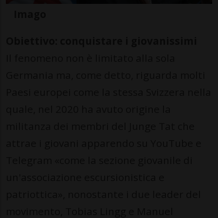
Imago
Obiettivo: conquistare i giovanissimi
Il fenomeno non è limitato alla sola
Germania ma, come detto, riguarda molti
Paesi europei come la stessa Svizzera nella
quale, nel 2020 ha avuto origine la
militanza dei membri del Junge Tat che
attrae i giovani apparendo su YouTube e
Telegram «come la sezione giovanile di
un'associazione escursionistica e
patriottica», nonostante i due leader del
movimento, Tobias Lingg e Manuel