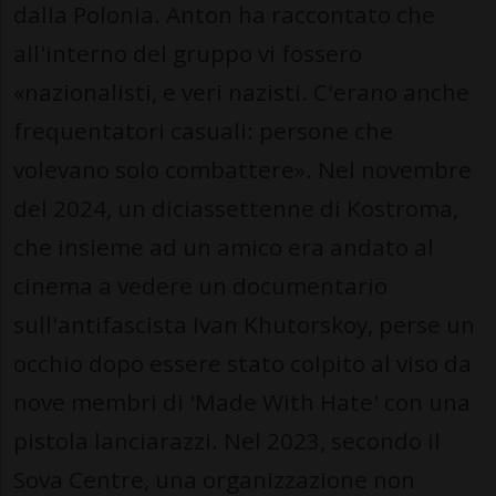
dalla Polonia. Anton ha raccontato che
all'interno del gruppo vi fossero
«nazionalisti, e veri nazisti. C'erano anche
frequentatori casuali: persone che
volevano solo combattere». Nel novembre
del 2024, un diciassettenne di Kostroma,
che insieme ad un amico era andato al
cinema a vedere un documentario
sull'antifascista Ivan Khutorskoy, perse un
occhio dopo essere stato colpito al viso da
nove membri di 'Made With Hate' con una
pistola lanciarazzi. Nel 2023, secondo il
Sova Centre, una organizzazione non