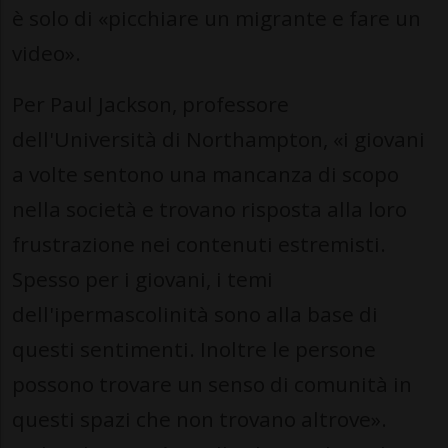
è solo di «picchiare un migrante e fare un
video».
Per Paul Jackson, professore
dell'Università di Northampton, «i giovani
a volte sentono una mancanza di scopo
nella società e trovano risposta alla loro
frustrazione nei contenuti estremisti.
Spesso per i giovani, i temi
dell'ipermascolinità sono alla base di
questi sentimenti. Inoltre le persone
possono trovare un senso di comunità in
questi spazi che non trovano altrove».