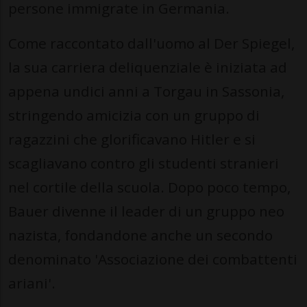
persone immigrate in Germania.
Come raccontato dall'uomo al Der Spiegel,
la sua carriera deliquenziale è iniziata ad
appena undici anni a Torgau in Sassonia,
stringendo amicizia con un gruppo di
ragazzini che glorificavano Hitler e si
scagliavano contro gli studenti stranieri
nel cortile della scuola. Dopo poco tempo,
Bauer divenne il leader di un gruppo neo
nazista, fondandone anche un secondo
denominato 'Associazione dei combattenti
ariani'.