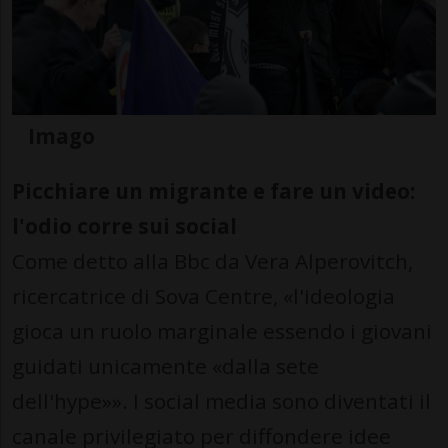
Imago
Picchiare un migrante e fare un video:
l'odio corre sui social
Come detto alla Bbc da Vera Alperovitch,
ricercatrice di Sova Centre, «l'ideologia
gioca un ruolo marginale essendo i giovani
guidati unicamente «dalla sete
dell'hype»». I social media sono diventati il
canale privilegiato per diffondere idee