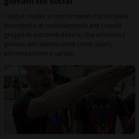
giovani sui social
I social media si confermano il principale
strumento di reclutamento per i nuovi
gruppi di estrema destra, che attirano i
giovani attraverso temi come sport,
alimentazione e salute.