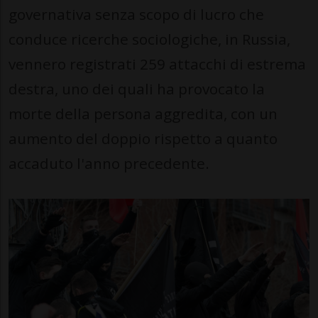
governativa senza scopo di lucro che
conduce ricerche sociologiche, in Russia,
vennero registrati 259 attacchi di estrema
destra, uno dei quali ha provocato la
morte della persona aggredita, con un
aumento del doppio rispetto a quanto
accaduto l'anno precedente.