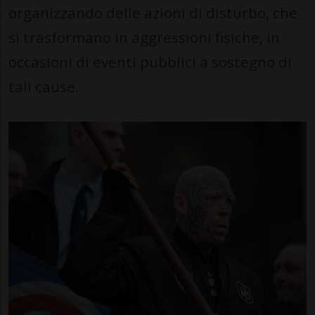
organizzando delle azioni di disturbo, che
si trasformano in aggressioni fisiche, in
occasioni di eventi pubblici a sostegno di
tali cause.