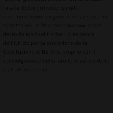
rasata. Esteriormente, quindi,
sembrerebbero dei gruppi di naziskin, ma
si tratta «di un fenomeno nuovo», come
detto da Michael Fischer, presidente
dell'Ufficio per la protezione della
Costituzione di Berlino, proprio per il
coinvolgimento nella loro formazione delle
piattaforme social.