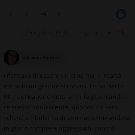
19 mag 2026 - 06:30
Aggiornamento 17:12
di Simona Gautieri
«Pensavo di essere un eroe ma in realtà
ero solo un grande stronzo». Lo ha detto
Manuel Bauer diversi anni fa giudicando il
se stesso adolescente, quando da vero
«cliché ambulante di uno naziskin» andava
in giro a compiere aggressioni contro