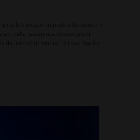
i atleti svizzeri in pista e fra questi ci
onati della rassegna a cinque cerchi
del torneo di tennis) - e i vari Martin