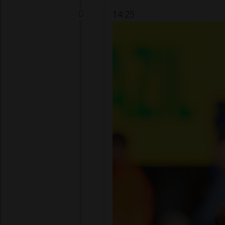
14:25