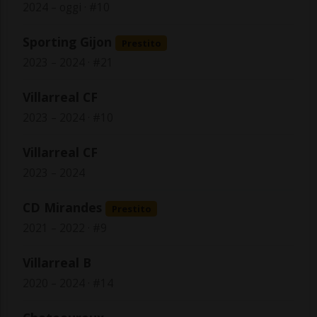
2024 – oggi · #10
Sporting Gijon
Prestito
2023 – 2024 · #21
Villarreal CF
2023 – 2024 · #10
Villarreal CF
2023 – 2024
CD Mirandes
Prestito
2021 – 2022 · #9
Villarreal B
2020 – 2024 · #14