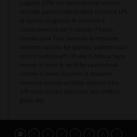
Lugansk (LPR) con quattro razzi Himars,
secondo quanto riferito dalla missione LPR
al Centro congiunto di controllo e
coordinamento per il cessate il fuoco,
ripreso dalla Tass. Secondo la missione,
l'esercito ucraino ha sparato quattro razzi
contro Svatovo all'1.20 ora di Mosca. Sono
ancora in corso le verifiche su eventuali
vittime o danni. Secondo la missione,
l'esercito ucraino avrebbe sparato oltre
375 razzi Himars dall'inizio del conflitto.
(
fonte ats
)