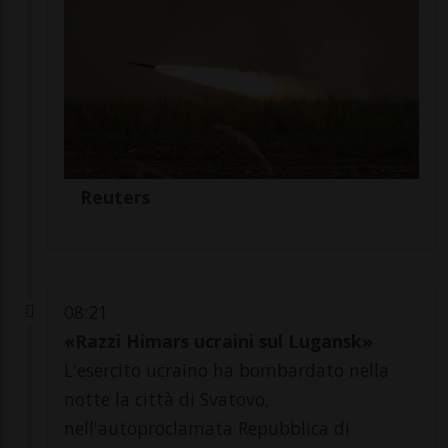
Reuters
08:21
«Razzi Himars ucraini sul Lugansk»
L'esercito ucraino ha bombardato nella
notte la città di Svatovo,
nell'autoproclamata Repubblica di