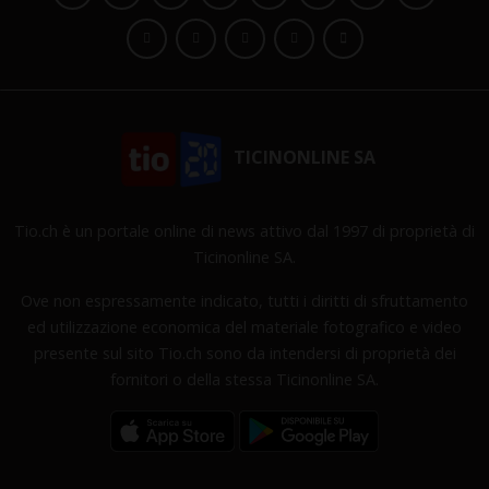
TICINONLINE SA
Tio.ch è un portale online di news attivo dal 1997 di proprietà di
Ticinonline SA.
Ove non espressamente indicato, tutti i diritti di sfruttamento
ed utilizzazione economica del materiale fotografico e video
presente sul sito Tio.ch sono da intendersi di proprietà dei
fornitori o della stessa Ticinonline SA.