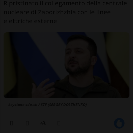
Ripristinato il collegamento della centrale
nucleare di Zaporizhzhia con le linee
elettriche esterne
keystone-sda.ch / STF (SERGEY DOLZHENKO)