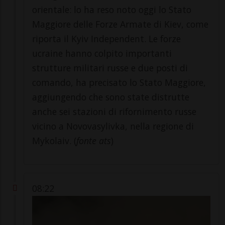
orientale: lo ha reso noto oggi lo Stato
Maggiore delle Forze Armate di Kiev, come
riporta il Kyiv Independent. Le forze
ucraine hanno colpito importanti
strutture militari russe e due posti di
comando, ha precisato lo Stato Maggiore,
aggiungendo che sono state distrutte
anche sei stazioni di rifornimento russe
vicino a Novovasylivka, nella regione di
Mykolaiv. (
fonte ats
)
08:22