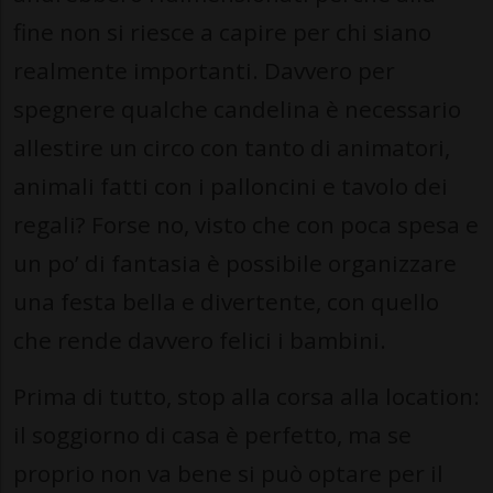
fine non si riesce a capire per chi siano
realmente importanti. Davvero per
spegnere qualche candelina è necessario
allestire un circo con tanto di animatori,
animali fatti con i palloncini e tavolo dei
regali? Forse no, visto che con poca spesa e
un po’ di fantasia è possibile organizzare
una festa bella e divertente, con quello
che rende davvero felici i bambini.
Prima di tutto, stop alla corsa alla location:
il soggiorno di casa è perfetto, ma se
proprio non va bene si può optare per il