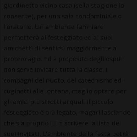
giardinetto vicino casa (se la stagione lo
consente), per una sala condominiale o
l’oratorio. Un ambiente familiare
permetterà al festeggiato ed ai suoi
amichetti di sentirsi maggiormente a
proprio agio. Ed a proposito degli ospiti:
non serve invitare tutta la classe, i
compagni del nuoto, del catechismo ed i
cuginetti alla lontana, meglio optare per
gli amici più stretti ai quali il piccolo
festeggiato è più legato, magari lasciando
che sia proprio lui a scrivere la lista dei
suoi invitati. L’ambiente della festa potrà