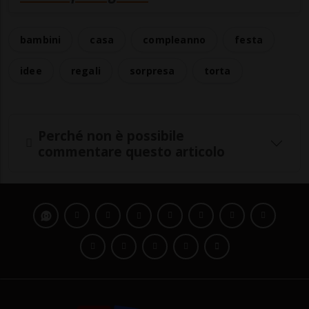
bambini
casa
compleanno
festa
idee
regali
sorpresa
torta
Perché non è possibile
commentare questo articolo