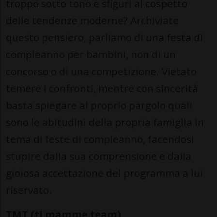
troppo sotto tono e sfiguri al cospetto
delle tendenze moderne? Archiviate
questo pensiero, parliamo di una festa di
compleanno per bambini, non di un
concorso o di una competizione. Vietato
temere i confronti, mentre con sincerità
basta spiegare al proprio pargolo quali
sono le abitudini della propria famiglia in
tema di feste di compleanno, facendosi
stupire dalla sua comprensione e dalla
gioiosa accettazione del programma a lui
riservato.
TMT (ti.mamme team)