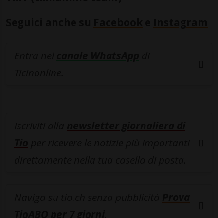
Seguici anche su
Facebook
e
Instagram
Entra nel
canale WhatsApp
di
Ticinonline.
Iscriviti alla
newsletter giornaliera di
Tio
per ricevere le notizie più importanti
direttamente nella tua casella di posta.
Naviga su tio.ch senza pubblicità
Prova
TioABO per 7 giorni
.