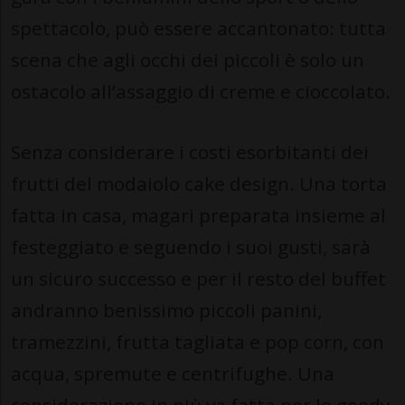
spettacolo, può essere accantonato: tutta
scena che agli occhi dei piccoli è solo un
ostacolo all’assaggio di creme e cioccolato.
Senza considerare i costi esorbitanti dei
frutti del modaiolo cake design. Una torta
fatta in casa, magari preparata insieme al
festeggiato e seguendo i suoi gusti, sarà
un sicuro successo e per il resto del buffet
andranno benissimo piccoli panini,
tramezzini, frutta tagliata e pop corn, con
acqua, spremute e centrifughe. Una