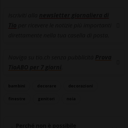
Iscriviti alla
newsletter giornaliera di
Tio
per ricevere le notizie più importanti
direttamente nella tua casella di posta.
Naviga su tio.ch senza pubblicità
Prova
TioABO per 7 giorni
.
bambini
decorare
decorazioni
finestre
genitori
noia
Perché non è possibile