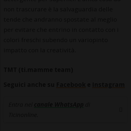
non trascurare è la salvaguardia delle
tende che andranno spostate al meglio
per evitare che entrino in contatto con i
colori freschi subendo un variopinto
impatto con la creatività.
TMT (ti.mamme team)
Seguici anche su
Facebook
e
Instagram
Entra nel
canale WhatsApp
di
Ticinonline.