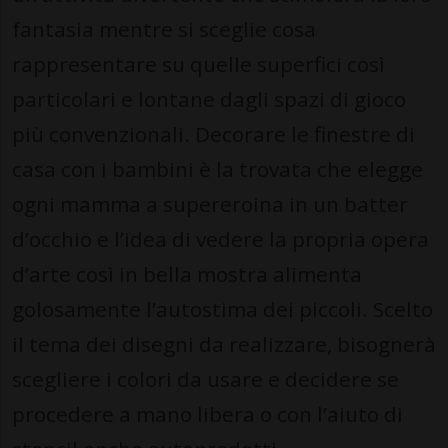
fantasia mentre si sceglie cosa
rappresentare su quelle superfici così
particolari e lontane dagli spazi di gioco
più convenzionali. Decorare le finestre di
casa con i bambini è la trovata che elegge
ogni mamma a supereroina in un batter
d’occhio e l’idea di vedere la propria opera
d’arte così in bella mostra alimenta
golosamente l’autostima dei piccoli. Scelto
il tema dei disegni da realizzare, bisognerà
scegliere i colori da usare e decidere se
procedere a mano libera o con l’aiuto di