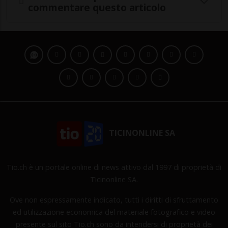
commentare questo articolo
TICINONLINE SA
Tio.ch è un portale online di news attivo dal 1997 di proprietà di
Ticinonline SA.
Ove non espressamente indicato, tutti i diritti di sfruttamento
ed utilizzazione economica del materiale fotografico e video
presente sul sito Tio.ch sono da intendersi di proprietà dei