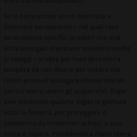
stencil anche autoprodotti.
Se la decorazione non è destinata a
diventare permanente – nel qual caso
servirebbero specifici prodotti che una
volta asciugati diventano resistenti anche
ai lavaggi – si opta per l’uso dei colori a
tempera da non diluire per evitare che
colino prima di asciugare (stesso motivo
per cui non si usano gli acquerelli). Dopo
aver sistemato qualche foglio di giornale
sotto la finestra, per proteggere il
pavimento da involontari schizzi, si può
iniziare l’opera. Procedendo a mano libera