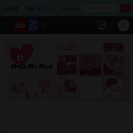
Affitta
Acquista