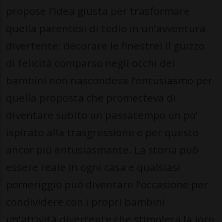
propose l’idea giusta per trasformare
quella parentesi di tedio in un’avventura
divertente: decorare le finestre! Il guizzo
di felicità comparso negli occhi dei
bambini non nascondeva l’entusiasmo per
quella proposta che prometteva di
diventare subito un passatempo un po’
ispirato alla trasgressione e per questo
ancor più entusiasmante. La storia può
essere reale in ogni casa e qualsiasi
pomeriggio può diventare l’occasione per
condividere con i propri bambini
un’attività divertente che stimolerà la loro