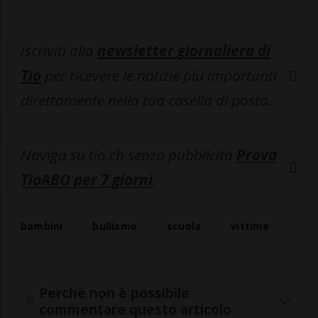
Iscriviti alla
newsletter giornaliera di
Tio
per ricevere le notizie più importanti
direttamente nella tua casella di posta.
Naviga su tio.ch senza pubblicità
Prova
TioABO per 7 giorni
.
bambini
bullismo
scuola
vittime
Perché non è possibile
commentare questo articolo