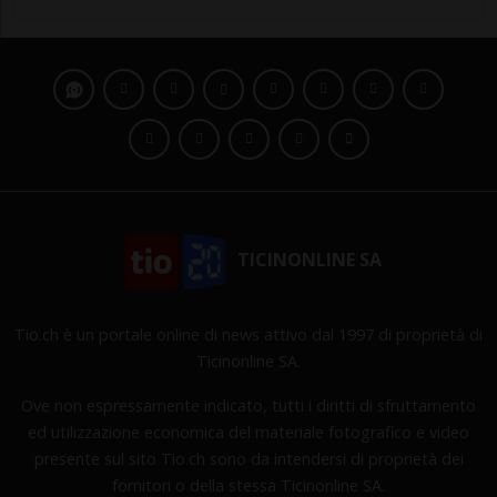
TICINONLINE SA
Tio.ch è un portale online di news attivo dal 1997 di proprietà di
Ticinonline SA.
Ove non espressamente indicato, tutti i diritti di sfruttamento
ed utilizzazione economica del materiale fotografico e video
presente sul sito Tio.ch sono da intendersi di proprietà dei
fornitori o della stessa Ticinonline SA.