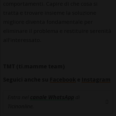
comportamenti. Capire di che cosa si
tratta e trovare insieme la soluzione
migliore diventa fondamentale per
eliminare il problema e restituire serenità
all’interessato.
TMT (ti.mamme team)
Seguici anche su
Facebook
e
Instagram
Entra nel
canale WhatsApp
di
Ticinonline.