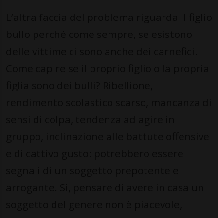
L’altra faccia del problema riguarda il figlio
bullo perché come sempre, se esistono
delle vittime ci sono anche dei carnefici.
Come capire se il proprio figlio o la propria
figlia sono dei bulli? Ribellione,
rendimento scolastico scarso, mancanza di
sensi di colpa, tendenza ad agire in
gruppo, inclinazione alle battute offensive
e di cattivo gusto: potrebbero essere
segnali di un soggetto prepotente e
arrogante. Sì, pensare di avere in casa un
soggetto del genere non è piacevole,