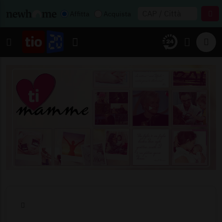
Affitta
Acquista