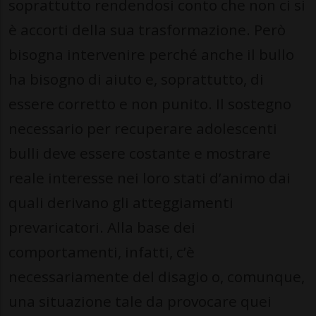
soprattutto rendendosi conto che non ci si
è accorti della sua trasformazione. Però
bisogna intervenire perché anche il bullo
ha bisogno di aiuto e, soprattutto, di
essere corretto e non punito. Il sostegno
necessario per recuperare adolescenti
bulli deve essere costante e mostrare
reale interesse nei loro stati d’animo dai
quali derivano gli atteggiamenti
prevaricatori. Alla base dei
comportamenti, infatti, c’è
necessariamente del disagio o, comunque,
una situazione tale da provocare quei