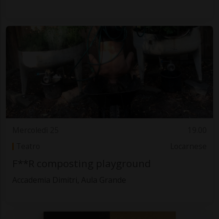
Mercoledì 25
19.00
Teatro
Locarnese
F**R composting playground
Accademia Dimitri, Aula Grande