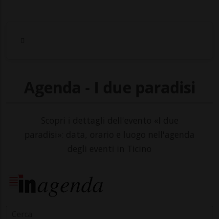
Agenda - I due paradisi
Scopri i dettagli dell'evento «I due
paradisi»: data, orario e luogo nell'agenda
degli eventi in Ticino