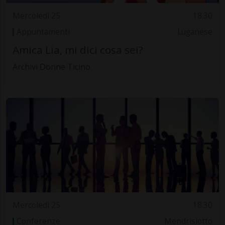
Mercoledì 25
18.30
Appuntamenti
Luganese
Amica Lia, mi dici cosa sei?
Archivi Donne Ticino
Mercoledì 25
18.30
Conferenze
Mendrisiotto