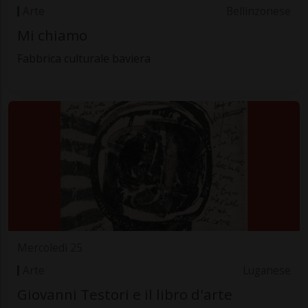
Arte
Bellinzonese
Mi chiamo
Fabbrica culturale baviera
Mercoledì 25
Arte
Luganese
Giovanni Testori e il libro d'arte