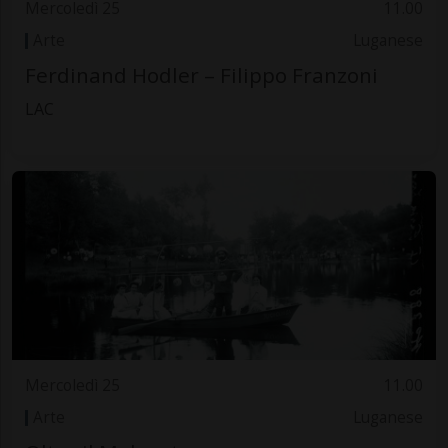
Mercoledì 25
11.00
Arte
Luganese
Ferdinand Hodler – Filippo Franzoni
LAC
Mercoledì 25
11.00
Arte
Luganese