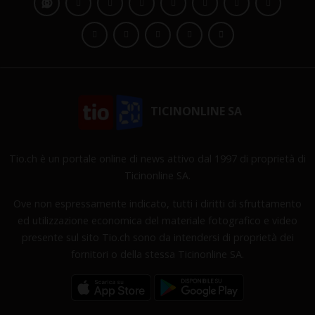
TICINONLINE SA
Tio.ch è un portale online di news attivo dal 1997 di proprietà di
Ticinonline SA.
Ove non espressamente indicato, tutti i diritti di sfruttamento
ed utilizzazione economica del materiale fotografico e video
presente sul sito Tio.ch sono da intendersi di proprietà dei
fornitori o della stessa Ticinonline SA.