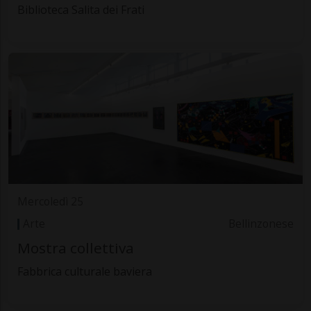
Biblioteca Salita dei Frati
Mercoledì 25
Arte
Bellinzonese
Mostra collettiva
Fabbrica culturale baviera