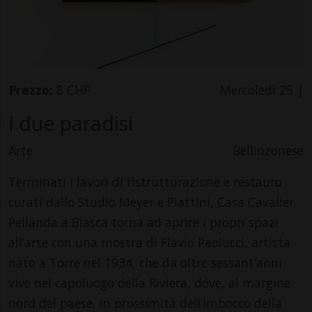
Prezzo:
8 CHF
Mercoledì 25 |
I due paradisi
Arte
Bellinzonese
Terminati i lavori di ristrutturazione e restauro
curati dallo Studio Meyer e Piattini, Casa Cavalier
Pellanda a Biasca torna ad aprire i propri spazi
all’arte con una mostra di Flavio Paolucci, artista
nato a Torre nel 1934, che da oltre sessant’anni
vive nel capoluogo della Riviera, dove, al margine
nord del paese, in prossimità dell’imbocco della