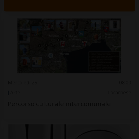
Mercoledì 25
08.00
Arte
Locarnese
Percorso culturale intercomunale