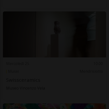
Mercoledì 25
10.00
Musei
Mendrisiotto
Swissceramics
Museo Vincenzo Vela