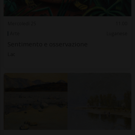
Mercoledì 25
11.00
Arte
Luganese
Sentimento e osservazione
Lac