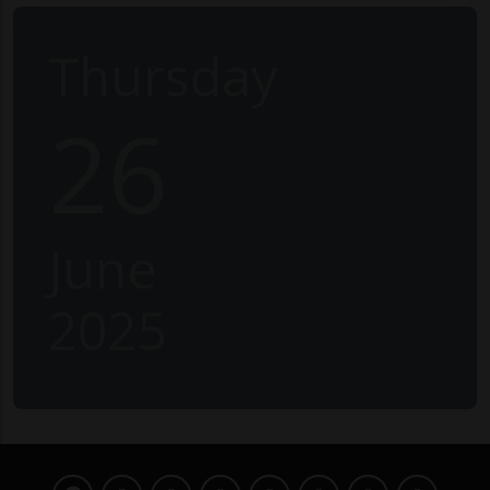
Thursday
26
June
2025