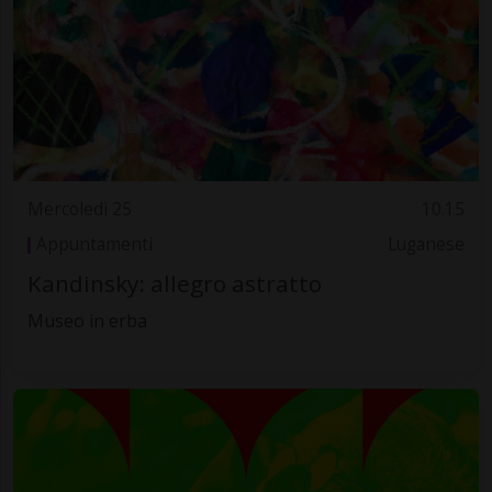
Mercoledì 25
10.15
Appuntamenti
Luganese
Kandinsky: allegro astratto
Museo in erba