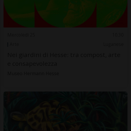
Mercoledì 25
10.30
Arte
Luganese
Nei giardini di Hesse: tra compost, arte
e consapevolezza
Museo Hermann Hesse