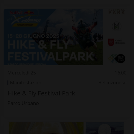
Mercoledì 25
16.00
Manifestazioni
Bellinzonese
Hike & Fly Festival Park
Parco Urbano