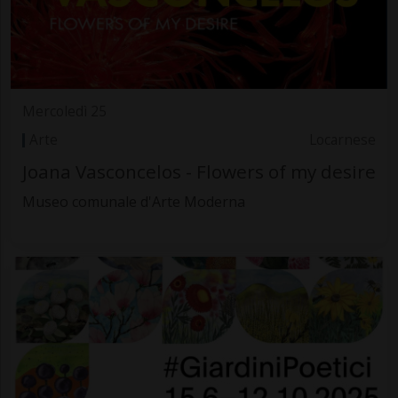
Mercoledì 25
Arte
Locarnese
Joana Vasconcelos - Flowers of my desire
Museo comunale d'Arte Moderna