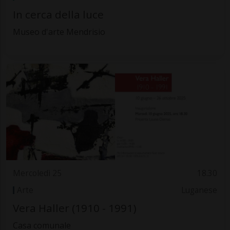
In cerca della luce
Museo d'arte Mendrisio
Mercoledì 25
18.30
Arte
Luganese
Vera Haller (1910 - 1991)
Casa comunale