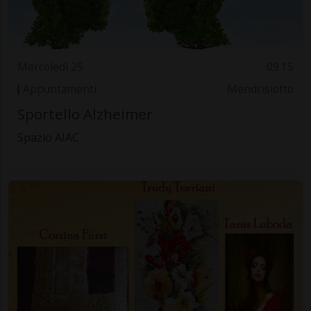
Mercoledì 25
09.15
Appuntamenti
Mendrisiotto
Sportello Alzheimer
Spazio AIAC