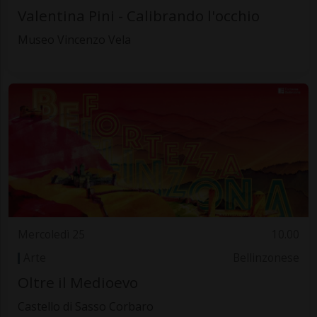
Valentina Pini - Calibrando l'occhio
Museo Vincenzo Vela
Mercoledì 25
10.00
Arte
Bellinzonese
Oltre il Medioevo
Castello di Sasso Corbaro