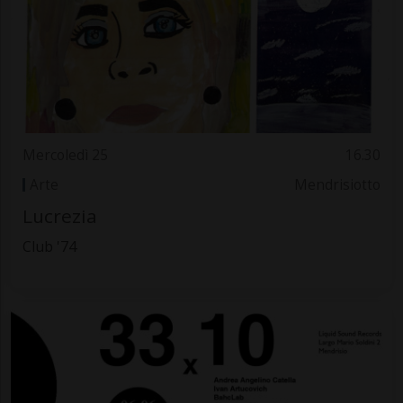
Mercoledì 25
16.30
Arte
Mendrisiotto
Lucrezia
Club '74