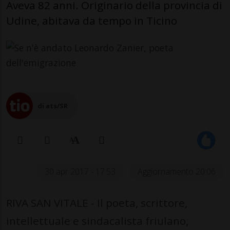
Aveva 82 anni. Originario della provincia di
Udine, abitava da tempo in Ticino
di ats/SR
30 apr 2017 - 17:53
Aggiornamento 20:06
RIVA SAN VITALE - Il poeta, scrittore,
intellettuale e sindacalista friulano,