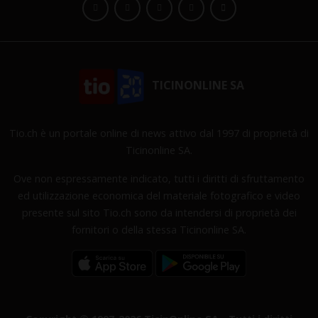
TICINONLINE SA
Tio.ch è un portale online di news attivo dal 1997 di proprietà di
Ticinonline SA.
Ove non espressamente indicato, tutti i diritti di sfruttamento
ed utilizzazione economica del materiale fotografico e video
presente sul sito Tio.ch sono da intendersi di proprietà dei
fornitori o della stessa Ticinonline SA.